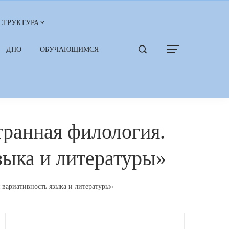
СТРУКТУРА
ДПО
ОБУЧАЮЩИМСЯ
ранная филология.
зыка и литературы»
вариативность языка и литературы»