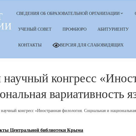
Т
СВЕДЕНИЯ ОБ ОБРАЗОВАТЕЛЬНОЙ ОРГАНИЗАЦИИ
ИИ
УЧЕНЫЙ СОВЕТ
ПРОФБЮРО
АБИТУРИЕНТУ
КОНТАКТЫ
ВЕРСИЯ ДЛЯ СЛАБОВИДЯЩИХ
научный конгресс «Иност
ональная вариативность я
аучный конгресс «Иностранная филология. Социальная и национальная 
екты Центральной библиотеки Крыма