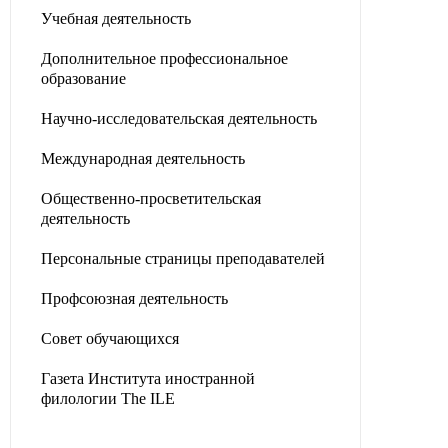
Учебная деятельность
Дополнительное профессиональное
образование
Научно-исследовательская деятельность
Международная деятельность
Общественно-просветительская
деятельность
Персональные страницы преподавателей
Профсоюзная деятельность
Совет обучающихся
Газета Института иностранной
филологии The ILE