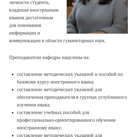
личности студента,
владения иностранным
языком достаточным
для понимания
информации и
коммуникации в области гуманитарных наук.
Преподаватели кафедры нацелены на:
составление методических указаний и пособий по
базовому курсу иностранного языка;
составление методических указаний для
обеспечения преподавателя в группах углубленного
изучения языка;
составление учебных пособий для
профессионально-ориентированного обучения
иностранному языку;
составление методических указаний для