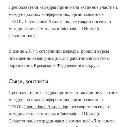
Преподаватели кафедры принимали активное участие в
международных конференциях, организованных
TESOL International Association; регулярно посещали
методические семинары в International House (г.
Севастополь).
В конце 2017 г. сотрудники кафедры прошли курсы
повышения квалификации для работников системы
образования Крымского Федерального Округа.
Связи, контакты
Преподаватели кафедры принимают активное участие в
международных конференциях, организованных
TESOL
International Association
; регулярно посещают
методические семинары в International House (г.
Севастополь); сотрудничают с компанией «Лингвист»;