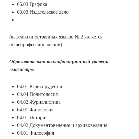
05.03 Графика
03.03 Издательское дело
(кафедра иностранных языков № 2 является
общепрофессиональной)
Образовательно-квалификационный уровень
«магистр»:
04.01 Юриспруденция
04.04 Политология
04.02 Журналистика
04.01 Филология
04.01 История
04.02 Документоведение и архивоведение
04.01 Философия