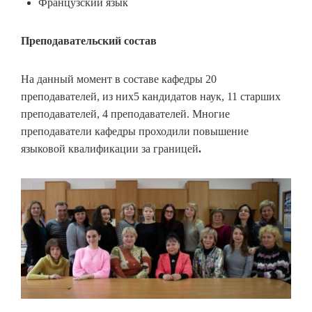
Французский язык
Преподавательский состав
На данный момент в составе кафедры 20
преподавателей, из них5 кандидатов наук, 11 старших
преподавателей, 4 преподавателей. Многие
преподаватели кафедры проходили повышение
языковой квалификации за границей
.