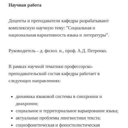
Научная работа
Доценты и преподаватели кафедры разрабатывают
комплексную научную тему: ”Социальная и
национальная вариативность языка и литературы”.
Руководитель – д. филол. н., проф. А.Д. Петренко.
В рамках научной тематики профессорско-
преподавательский состав кафедры работает в
следующих направлениях:
динамика языковой системы в синхронии и
диахронии;
социальное и территориальное варьирование языка;
актуальные проблемы лингвистики текста;
социофонетическая и фоностилистическая