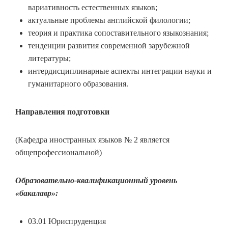
вариативность естественных языков;
актуальные проблемы английской филологии;
теория и практика сопоставительного языкознания;
тенденции развития современной зарубежной
литературы;
интердисциплинарные аспекты интеграции науки и
гуманитарного образования.
Направления подготовки
(Кафедра иностранных языков № 2 является
общепрофессиональной)
Образовательно-квалификационный уровень
«бакалавр»:
03.01 Юриспруденция