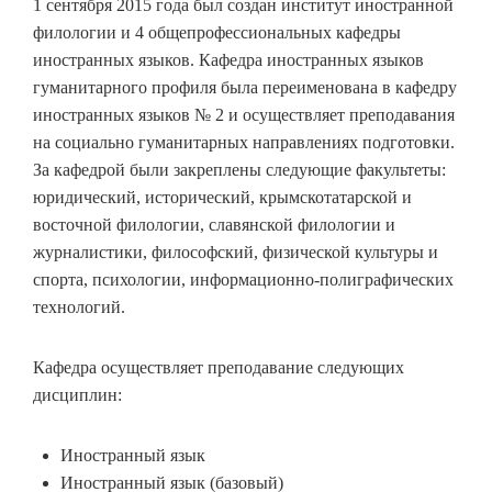
1 сентября 2015 года был создан институт иностранной
филологии и 4 общепрофессиональных кафедры
иностранных языков. Кафедра иностранных языков
гуманитарного профиля была переименована в кафедру
иностранных языков № 2 и осуществляет преподавания
на социально гуманитарных направлениях подготовки.
За кафедрой были закреплены следующие факультеты:
юридический, исторический, крымскотатарской и
восточной филологии, славянской филологии и
журналистики, философский, физической культуры и
спорта, психологии, информационно-полиграфических
технологий.
Кафедра осуществляет преподавание следующих
дисциплин:
Иностранный язык
Иностранный язык (базовый)