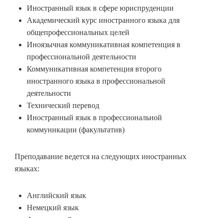
Иностранный язык в сфере юриспруденции
Академический курс иностранного языка для
общепрофессиональных целей
Иноязычная коммуникативная компетенция в
профессиональной деятельности
Коммуникативная компетенция второго
иностранного языка в профессиональной
деятельности
Технический перевод
Иностранный язык в профессиональной
коммуникации (факультатив)
Преподавание ведется на следующих иностранных
языках:
Английский язык
Немецкий язык