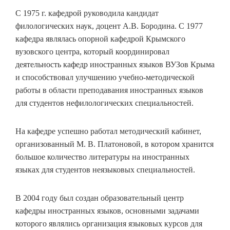
С 1975 г. кафедрой руководила кандидат
филологических наук, доцент А.В. Бородина. С 1977
кафедра являлась опорной кафедрой Крымского
вузовского центра, который координировал
деятельность кафедр иностранных языков ВУЗов Крыма
и способствовал улучшению учебно-методической
работы в области преподавания иностранных языков
для студентов нефилологических специальностей.
На кафедре успешно работал методический кабинет,
организованный М. В. Платоновой, в котором хранится
большое количество литературы на иностранных
языках для студентов неязыковых специальностей.
В 2004 году был создан образовательный центр
кафедры иностранных языков, основными задачами
которого являлись организация языковых курсов для