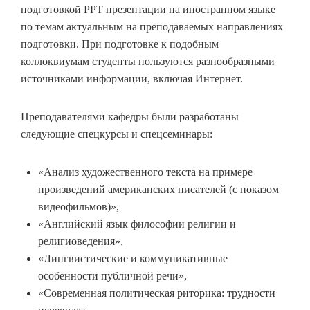
подготовкой PPT презентации на иностранном языке
по темам актуальным на преподаваемых направлениях
подготовки. При подготовке к подобным
коллоквиумам студенты пользуются разнообразными
источниками информации, включая Интернет.
Преподавателями кафедры были разработаны
следующие спецкурсы и спецсеминары:
«Анализ художественного текста на примере
произведений американских писателей (с показом
видеофильмов)»,
«Английский язык философии религии и
религиоведения»,
«Лингвистические и коммуникативные
особенности публичной речи»,
«Современная политическая риторика: трудности