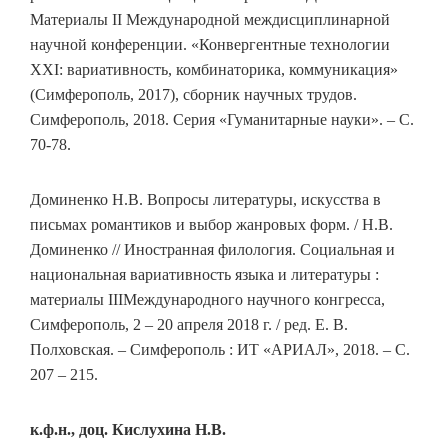
Материалы II Международной междисциплинарной
научной конференции. «Конвергентные технологии
ХХI: вариативность, комбинаторика, коммуникация»
(Симферополь, 2017), сборник научных трудов.
Симферополь, 2018. Серия «Гуманитарные науки». – C.
70-78.
Доминенко Н.В. Вопросы литературы, искусства в
письмах романтиков и выбор жанровых форм. / Н.В.
Доминенко // Иностранная филология. Социальная и
национальная вариативность языка и литературы :
материалы IIIМеждународного научного конгресса,
Симферополь, 2 – 20 апреля 2018 г. / ред. Е. В.
Полховская. – Симферополь : ИТ «АРИАЛ», 2018. – С.
207 – 215.
к.ф.н., доц. Кислухина Н.В.