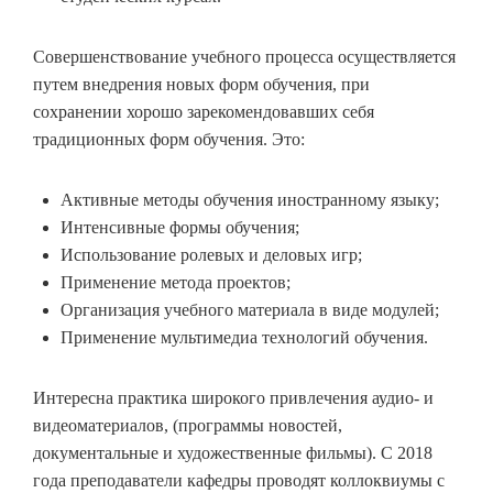
Совершенствование учебного процесса осуществляется
путем внедрения новых форм обучения, при
сохранении хорошо зарекомендовавших себя
традиционных форм обучения. Это:
Активные методы обучения иностранному языку;
Интенсивные формы обучения;
Использование ролевых и деловых игр;
Применение метода проектов;
Организация учебного материала в виде модулей;
Применение мультимедиа технологий обучения.
Интересна практика широкого привлечения аудио- и
видеоматериалов, (программы новостей,
документальные и художественные фильмы). С 2018
года преподаватели кафедры проводят коллоквиумы с