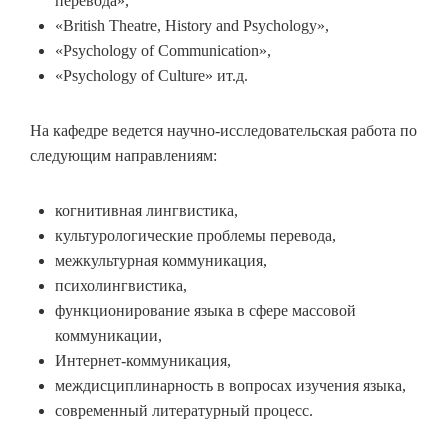
перевода»,
«British Theatre, History and Psychology»,
«Psychology of Communication»,
«Psychology of Culture» ит.д.
На кафедре ведется научно-исследовательская работа по
следующим направлениям:
когнитивная лингвистика,
культурологические проблемы перевода,
межкультурная коммуникация,
психолингвистика,
функционирование языка в сфере массовой
коммуникации,
Интернет-коммуникация,
междисциплинарность в вопросах изучения языка,
современный литературный процесс.