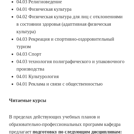
04.03 Религиоведение
04.01 Физическая культура
04.02 Физическая культура для лиц с отклонениями
в состоянии здоровья (адаптивная физическая
культура)
04.03 Рекреация и спортивно-оздоровительный
туризм
04.03 Спорт
04.03 технология полиграфического и упаковочного
производства
04.01 Культурология
04.01 Реклама и связи с общественностью
Читаемые курсы
В пределах действующих учебных планов и
образовательно-профессиональных программ кафедра
предлагает
подготовку по следующим дисциплинам: