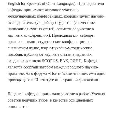
English for Speakers of Other Languages). Преподаватели
кафедры принимают активное участие в
международных конференциях, координируют научно-
исследовательскую работу студентов (совместное
написание научных статей, совместное участие в
научных конференциях). Преподаватели кафедры
организовывают студенческие конференции на
английском языке, издают учебно-методические
пособия, публикуют научные статьи в изданиях,
входящих в список SCOPUS, ВАК, РИНЦ. Кафедра
является соорганизатором международного научно-
практического форума «Понтийские чтения», ежегодно
проходящего в Институте иностранной филологии.
Доценты кафедры принимали участие в работе Ученых
советов ведущих вузов в качестве официальных
оппонентов.