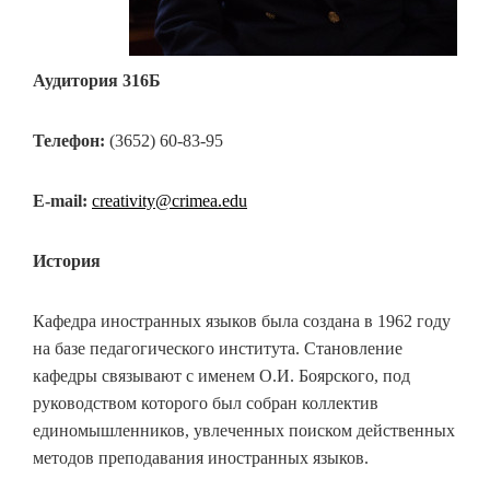
Аудитория 316Б
Телефон:
(3652) 60-83-95
E-mail:
creativity@crimea.edu
История
Кафедра иностранных языков была создана в 1962 году
на базе педагогического института. Становление
кафедры связывают с именем О.И. Боярского, под
руководством которого был собран коллектив
единомышленников, увлеченных поиском действенных
методов преподавания иностранных языков.