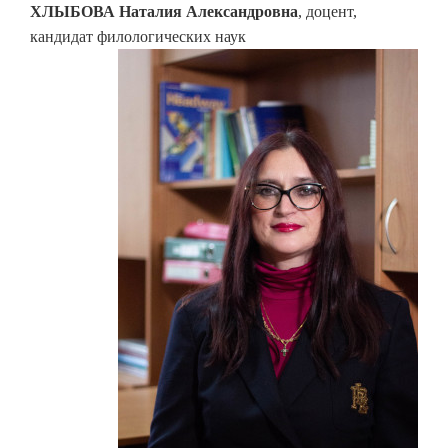
ХЛЫБОВА Наталия Александровна
, доцент,
кандидат филологических наук