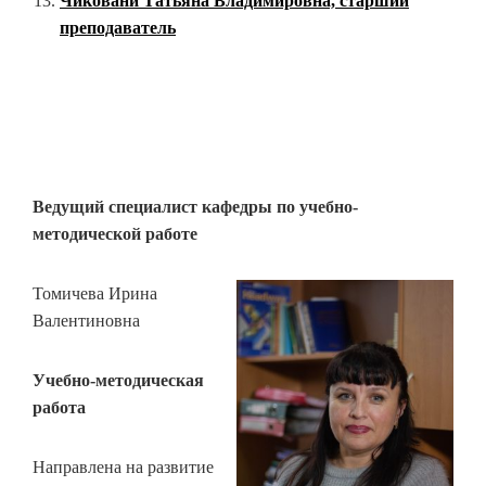
Чиковани
Татьяна Владимировна, старший
преподаватель
Ведущий специалист кафедры по учебно-
методической работе
Томичева Ирина
Валентиновна
Учебно-методическая
работа
Направлена на развитие