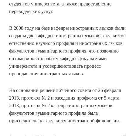
студентов университета, а также предоставление
переводческих услуг.
В 2008 году на базе кафедры иностранных языков были
созданы две кафедры: иностранных языков факультетов
естественно-научного профиля и иностранных языков
факультетов гуманитарного профиля, что позволило
оптимизировать работу кафедр с факультетами
университета и усовершенствовать процесс
преподавания иностранных языков.
На основании решения Ученого совета от 26 февраля
2013, протокол № 2 и заседания профкома от 5 марта
2013, протокол № 2 кафедра иностранных языков
факультетов гуманитарного профиля была
присоединена к факультету иностранной филологии.