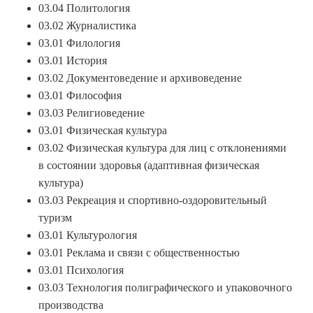
03.04 Политология
03.02 Журналистика
03.01 Филология
03.01 История
03.02 Документоведение и архивоведение
03.01 Философия
03.03 Религиоведение
03.01 Физическая культура
03.02 Физическая культура для лиц с отклонениями
в состоянии здоровья (адаптивная физическая
культура)
03.03 Рекреация и спортивно-оздоровительный
туризм
03.01 Культурология
03.01 Реклама и связи с общественностью
03.01 Психология
03.03 Технология полиграфического и упаковочного
производства