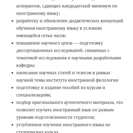
аспирантов, сдающих кандидатский минимум по
иностранному языку;
разработку и обновление дидактических концепций
обучения иностранному языку в условиях
имеющейся сетки часов;
повышение научного ценза — подготовку
диссертационных исследований, связанных с
тематикой исследования и научными разработками
кафедры;
написание научных статей и тезисов в рамках
научной темы института иностранной филологии
подготовку и издание пособий по курсам и
специализациям;
подбор оригинального аутентичного материала, что
позволит изучать иностранный язык по разным
уровням подготовленности студентов;
углубленное изучение иностранного языка на
студенческих курсах.