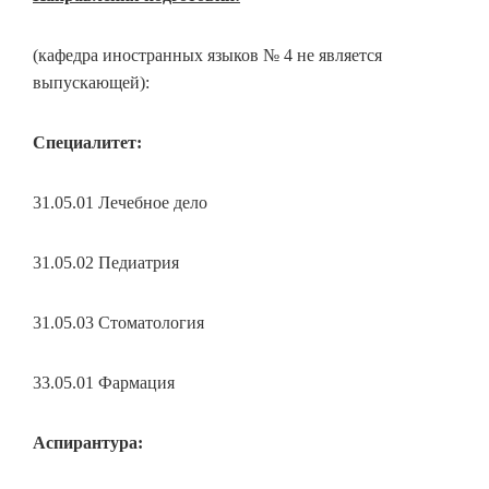
(кафедра иностранных языков № 4 не является
выпускающей):
Специалитет:
31.05.01 Лечебное дело
31.05.02 Педиатрия
31.05.03 Стоматология
33.05.01 Фармация
Аспирантура: