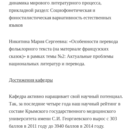
динамика мирового литературного процесса,
прикладной раздел: Социофонетическая и
фоностилистическая вариативность естественных
языков
Никитина Мария Сергеевна: «Особенности перевода
фольклорного текста (на материале французских
сказок)» в рамках темы №2: Актуальные проблемы
национальных литератур и перевода.
Достижения кафедры
Кафедра активно наращивает свой научный потенциал.
Так, за последние четыре года наш научный рейтинг в
составе Крымского государственного медицинского
университета имени С.И. Георгиевского вырос с 303
баллов в 2011 году до 3940 баллов в 2014 году.