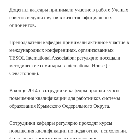
Доценты кафедры принимали участие в работе Ученых
советов ведущих вузов в качестве официальных
оппонентов.
Преподаватели кафедры принимали активное участие в
международных конференциях, организованных
TESOL International Association; регулярно посещали
методические семинары в International House (г.
Севастополь).
В конце 2014 г. сотрудники кафедры прошли курсы
повышения квалификации для работников системы
образования Крымского Федерального Округа.
Сотрудники кафедры регулярно проходят курсы
повышения квалификации по педагогике, психологии,
филологии, компьютерным технологиям.