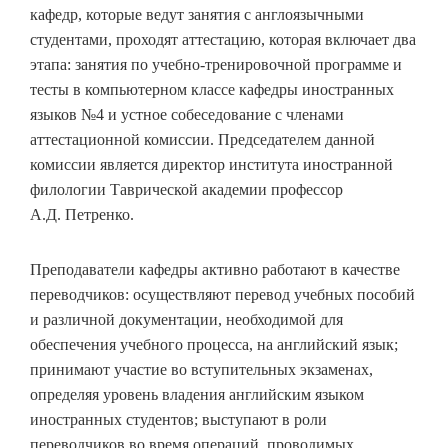
кафедр, которые ведут занятия с англоязычными
студентами, проходят аттестацию, которая включает два
этапа: занятия по учебно-тренировочной программе и
тесты в компьютерном классе кафедры иностранных
языков №4 и устное собеседование с членами
аттестационной комиссии. Председателем данной
комиссии является директор института иностранной
филологии Таврической академии профессор
А.Д. Петренко.
Преподаватели кафедры активно работают в качестве
переводчиков: осуществляют перевод учебных пособий
и различной документации, необходимой для
обеспечения учебного процесса, на английский язык;
принимают участие во вступительных экзаменах,
определяя уровень владения английским языком
иностранных студентов; выступают в роли
переводчиков во время операций, проводимых