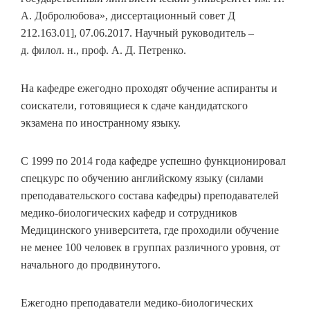
А. Добролюбова», диссертационный совет Д
212.163.01], 07.06.2017. Научный руководитель –
д. филол. н., проф. А. Д. Петренко.
На кафедре ежегодно проходят обучение аспиранты и
соискатели, готовящиеся к сдаче кандидатского
экзамена по иностранному языку.
С 1999 по 2014 года кафедре успешно функционировал
спецкурс по обучению английскому языку (силами
преподавательского состава кафедры) преподавателей
медико-биологических кафедр и сотрудников
Медицинского университета, где проходили обучение
не менее 100 человек в группах различного уровня, от
начального до продвинутого.
Ежегодно преподаватели медико-биологических