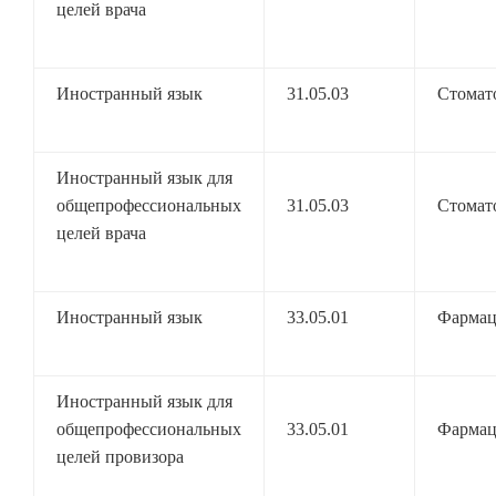
целей врача
Иностранный язык
31.05.03
Стомат
Иностранный язык для
общепрофессиональных
31.05.03
Стомат
целей врача
Иностранный язык
33.05.01
Фармац
Иностранный язык для
общепрофессиональных
33.05.01
Фармац
целей провизора