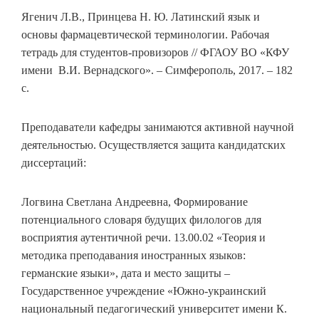
Ягенич Л.В., Принцева Н. Ю. Латинский язык и
основы фармацевтической терминологии. Рабочая
тетрадь для студентов-провизоров // ФГАОУ ВО «КФУ
имени В.И. Вернадского». – Симферополь, 2017. – 182
с.
Преподаватели кафедры занимаются активной научной
деятельностью. Осуществляется защита кандидатских
диссертаций:
Логвина Светлана Андреевна, Формирование
потенциального словаря будущих филологов для
восприятия аутентичной речи. 13.00.02 «Теория и
методика преподавания иностранных языков:
германские языки», дата и место защиты –
Государственное учреждение «Южно-украинский
национальный педагогический университет имени К.