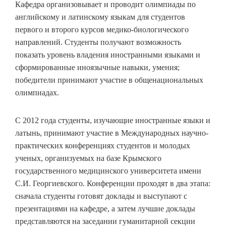
Кафедра организовывает и проводит олимпиады по
английскому и латинскому языкам для студентов
первого и второго курсов медико-биологического
направлений. Студенты получают возможность
показать уровень владения иностранными языками и
сформированные иноязычные навыки, умения;
победители принимают участие в общенациональных
олимпиадах.
С 2012 года студенты, изучающие иностранные языки и
латынь, принимают участие в Международных научно-
практических конференциях студентов и молодых
ученых, организуемых на базе Крымского
государственного медицинского университета имени
С.И. Георгиевского. Конференции проходят в два этапа:
сначала студенты готовят доклады и выступают с
презентациями на кафедре, а затем лучшие доклады
представляются на заседании гуманитарной секции