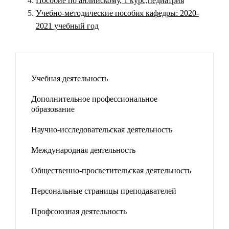
Пособие по анлийскому, 1 курс,педиатрия
Учебно-методические пособия кафедры: 2020-
2021 учебный год
Учебная деятельность
Дополнительное профессиональное
образование
Научно-исследовательская деятельность
Международная деятельность
Общественно-просветительская деятельность
Персональные страницы преподавателей
Профсоюзная деятельность