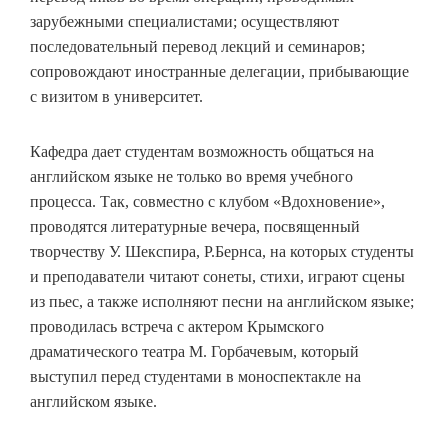
зарубежными специалистами; осуществляют
последовательный перевод лекций и семинаров;
сопровождают иностранные делегации, прибывающие
с визитом в университет.
Кафедра дает студентам возможность общаться на
английском языке не только во время учебного
процесса. Так, совместно с клубом «Вдохновение»,
проводятся литературные вечера, посвященный
творчеству У. Шекспира, Р.Бернса, на которых студенты
и преподаватели читают сонеты, стихи, играют сцены
из пьес, а также исполняют песни на английском языке;
проводилась встреча с актером Крымского
драматического театра М. Горбачевым, который
выступил перед студентами в моноспектакле на
английском языке.