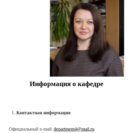
Информация о кафедре
Контактная информация
Официальный e-mail:
department4@mail.ru