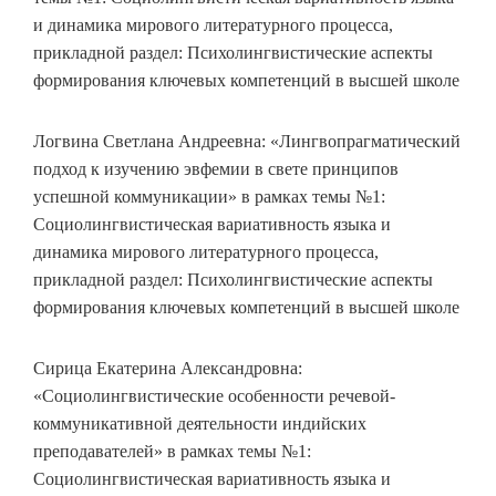
и динамика мирового литературного процесса,
прикладной раздел: Психолингвистические аспекты
формирования ключевых компетенций в высшей школе
Логвина Светлана Андреевна: «Лингвопрагматический
подход к изучению эвфемии в свете принципов
успешной коммуникации» в рамках темы №1:
Социолингвистическая вариативность языка и
динамика мирового литературного процесса,
прикладной раздел: Психолингвистические аспекты
формирования ключевых компетенций в высшей школе
Сирица Екатерина Александровна:
«Социолингвистические особенности речевой-
коммуникативной деятельности индийских
преподавателей» в рамках темы №1:
Социолингвистическая вариативность языка и