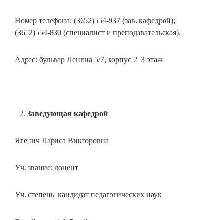
Номер телефона: (3652)554-937 (зав. кафедрой);
(3652)554-830 (специалист и преподавательская).
Адрес: бульвар Ленина 5/7, корпус 2, 3 этаж
Заведующая кафедрой
Ягенич Лариса Викторовна
Уч. звание: доцент
Уч. степень: кандидат педагогических наук