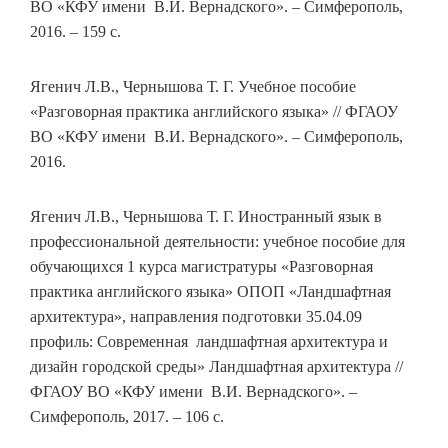
ВО «КФУ имени В.И. Вернадского». – Симферополь,
2016. – 159 с.
Ягенич Л.В., Чернышова Т. Г. Учебное пособие
«Разговорная практика английского языка» // ФГАОУ
ВО «КФУ имени В.И. Вернадского». – Симферополь,
2016.
Ягенич Л.В., Чернышова Т. Г. Иностранный язык в
профессиональной деятельности: учебное пособие для
обучающихся 1 курса магистратуры «Разговорная
практика английского языка» ОПОП «Ландшафтная
архитектура», направления подготовки 35.04.09
профиль: Современная ландшафтная архитектура и
дизайн городской среды» Ландшафтная архитектура //
ФГАОУ ВО «КФУ имени В.И. Вернадского». –
Симферополь, 2017. – 106 с.