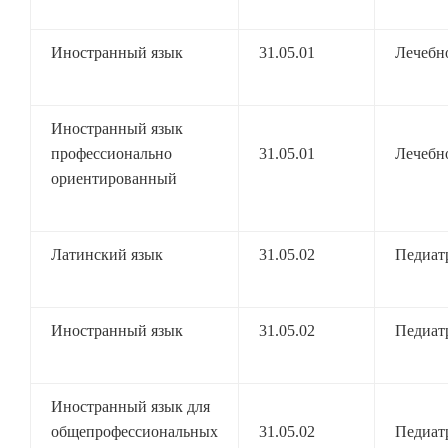
Иностранный язык
31.05.01
Лечебн
Иностранный язык
профессионально
31.05.01
Лечебн
ориентированный
Латинский язык
31.05.02
Педиат
Иностранный язык
31.05.02
Педиат
Иностранный язык для
общепрофессиональных
31.05.02
Педиат