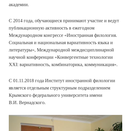
академии.
С 2014 года, обучающиеся принимают участие и ведут
публикационную активность в ежегодном
Международном конгрессе «Иностранная филология.
Социальная и национальная вариативность языка и
литературы», Международной междисциплинарной
научной конференции «Конвергентные технологии
ХХI: вариативность, комбинаторика, коммуникация».
С 01.11.2018 года Институт иностранной филологии
является отдельным структурным подразделением
Крымского федерального университета имени
В.И. Вернадского.