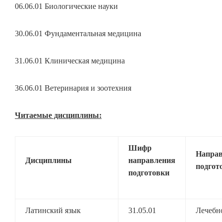
06.06.01 Биологические науки
30.06.01 Фундаментальная медицина
31.06.01 Клиническая медицина
36.06.01 Ветеринария и зоотехния
Читаемые дисциплины:
Шифр
Направ
Дисциплины
направления
подгот
подготовки
Латинский язык
31.05.01
Лечебн