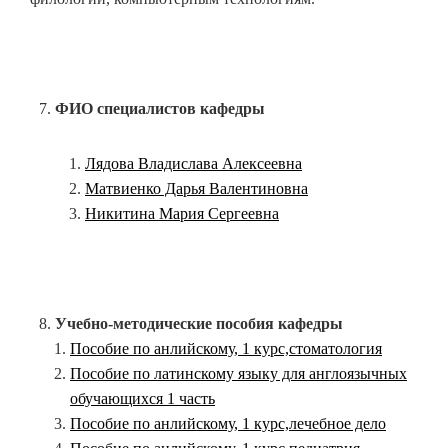
ФИО специалистов кафедры
Лядова Владислава Алексеевна
Матвиенко Дарья Валентиновна
Никитина Мария Сергеевна
Учебно-методические пособия кафедры
Пособие по анлийскому, 1 курс,стоматология
Пособие по латинскому языку для англоязычных
обучающихся 1 часть
Пособие по анлийскому, 1 курс,лечебное дело