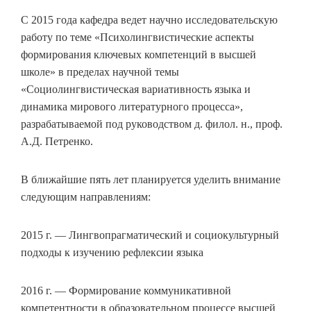
С 2015 года кафедра ведет научно исследовательскую
работу по теме «Психолингвистические аспекты
формирования ключевых компетенций в высшей
школе» в пределах научной темы
«Социолингвистическая вариативность языка и
динамика мирового литературного процесса»,
разрабатываемой под руководством д. филол. н., проф.
А.Д. Петренко.
В ближайшие пять лет планируется уделить внимание
следующим направлениям:
2015 г. — Лингвопрагматический и социокультурный
подходы к изучению рефлексии языка
2016 г. — Формирование коммуникативной
компетентности в образовательном процессе высшей