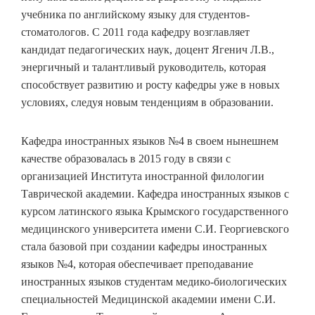
учебника по английскому языку для студентов-
стоматологов. С 2011 года кафедру возглавляет
кандидат педагогических наук, доцент Ягенич Л.В.,
энергичный и талантливый руководитель, которая
способствует развитию и росту кафедры уже в новых
условиях, следуя новым тенденциям в образовании.
Кафедра иностранных языков №4 в своем нынешнем
качестве образовалась в 2015 году в связи с
организацией Института иностранной филологии
Таврической академии. Кафедра иностранных языков с
курсом латинского языка Крымского государственного
медицинского университета имени С.И. Георгиевского
стала базовой при создании кафедры иностранных
языков №4, которая обеспечивает преподавание
иностранных языков студентам медико-биологических
специальностей Медицинской академии имени С.И.