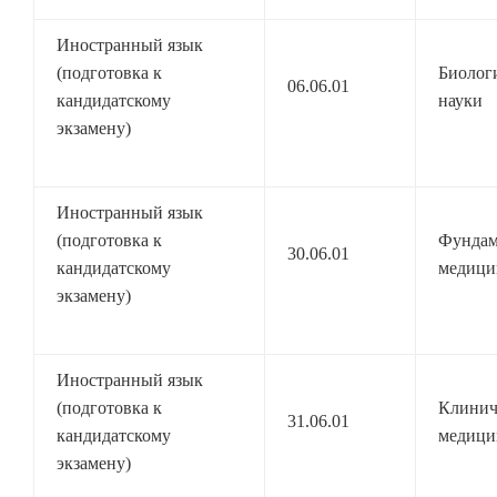
Иностранный язык
(подготовка к
Биолог
06.06.01
кандидатскому
науки
экзамену)
Иностранный язык
(подготовка к
Фундам
30.06.01
кандидатскому
медици
экзамену)
Иностранный язык
(подготовка к
Клинич
31.06.01
кандидатскому
медици
экзамену)