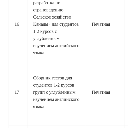
разработка по
страноведению:
Сельское хозяйство
16
Канады» для студентов
Печатная
1-2 курсов с
углублённым
изучением английского
языка
Сборник тестов для
студентов 1-2 курсов
17
групп с углублённым
Печатная
изучением английского
языка