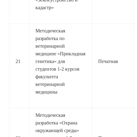
кадастр»
Методическая
разработка по
ветеринарной
медицине «Прикладная
21
генетика» для
Печатная
студентов 1-2 курсов
факультета
ветеринарной
медицины
Методическая
разработка «Охрана
окружающей среды»