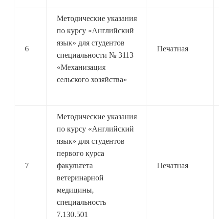
Методические указания
по курсу «Английский
язык» для студентов
6
Печатная
специальности № 3113
«Механизация
сельского хозяйства»
Методические указания
по курсу «Английский
язык» для студентов
первого курса
7
факультета
Печатная
ветеринарной
медицины,
специальность
7.130.501