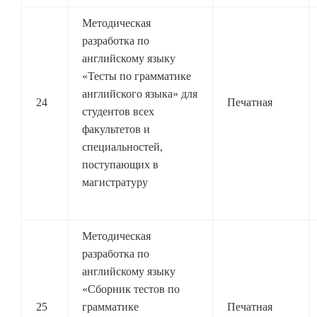
Методическая
разработка по
английскому языку
«Тесты по грамматике
английского языка» для
24
Печатная
студентов всех
факультетов и
специальностей,
поступающих в
магистратуру
Методическая
разработка по
английскому языку
«Сборник тестов по
25
грамматике
Печатная