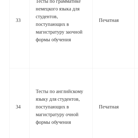
Тесты по грамматике
немецкого языка для
студентов,
33
Печатная
поступающих в
магистратуру заочной
формы обучения
Тесты по английскому
языку для студентов,
34
поступающих в
Печатная
магистратуру очной
формы обучения