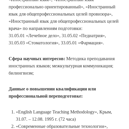
профессионально ориентированный», «Иностранный
язык для общепрофессиональных целей провизора»,
«Иностранный язык для общепрофессиональных целей
врача» по направлениям подготовки:
31.05.01 «Лечебное дело», 31.05.02 «Педиатрия»,
31.05.03 «Стоматология», 33.05.01 «Фармация».
Сфера научных интересов:
Методика преподавания
иностранных языков; межкультурная коммуникация;
билингвизм;
Данные о повышении квалификации или
профессиональной переподготовке:
«English Language Teaching Methodology», Крым,
31.07. – 12.08. 1995 г. (72 часа)
«Современные образовательные технологии»,