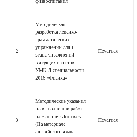
физвоспитания.
Методическая
разработка лексико-
грамматических
упражнений для 1
2
Печатная
этапа упражнений,
входящих в состав
УМК-Д специальности
2016 «Физика»
Методические указания
по выполнению работ
на машине «Лингва»:
3
Печатная
(На материале
английского языка: