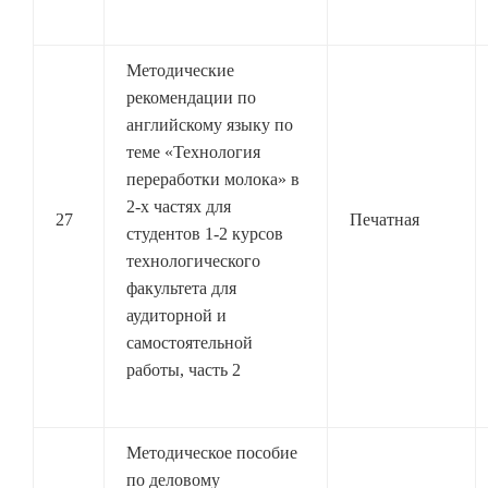
Методические
рекомендации по
английскому языку по
теме «Технология
переработки молока» в
2-х частях для
27
Печатная
студентов 1-2 курсов
технологического
факультета для
аудиторной и
самостоятельной
работы, часть 2
Методическое пособие
по деловому