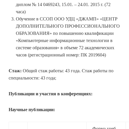
диплом № 14 0469243, 15.01. – 24.01. 2015 г. (72
часа)
Обучение в ССОП ООО УДЦ «ДЖАМП» «ЦЕНТР
ДОПОЛНИТЕЛЬНОГО ПРОФЕССИОНАЛЬНОГО
ОБРАЗОВАНИЯ» по повышению квалификации
«Компьютерные информационные технологии в
системе образования» в объеме 72 академических
часов (регистрационный номер: ПК 2019604)
Стаж:
Общий стаж работы: 43 года. Стаж работы по
специальности: 43 года;
Публикации и участия в конференциях:
Научные публикации:
Форма учеб-