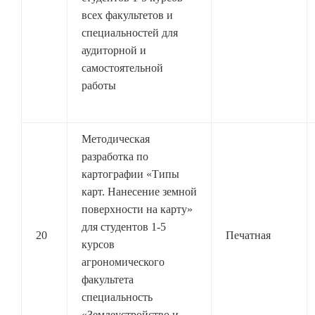
всех факультетов и
специальностей для
аудиторной и
самостоятельной
работы
Методическая
разработка по
картографии «Типы
карт. Нанесение земной
поверхности на карту»
для студентов 1-5
20
Печатная
курсов
агрономического
факультета
специальность
«Землеустройство и