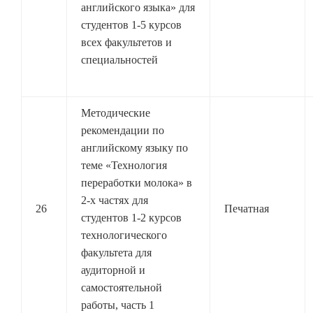
английского языка» для
студентов 1-5 курсов
всех факультетов и
специальностей
Методические
рекомендации по
английскому языку по
теме «Технология
переработки молока» в
2-х частях для
26
Печатная
студентов 1-2 курсов
технологического
факультета для
аудиторной и
самостоятельной
работы, часть 1