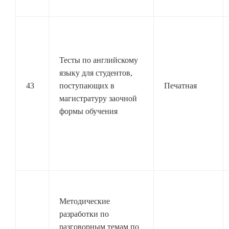
Тесты по английскому
языку для студентов,
43
поступающих в
Печатная
магистратуру заочной
формы обучения
Методические
разработки по
разговорным темам по