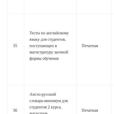
Тесты по английскому
языку для студентов,
35
поступающих в
Печатная
магистратуру заочной
формы обучения
Англо-русский
словарь-минимум для
студентов 2 курса,
36
Печатная
магистров