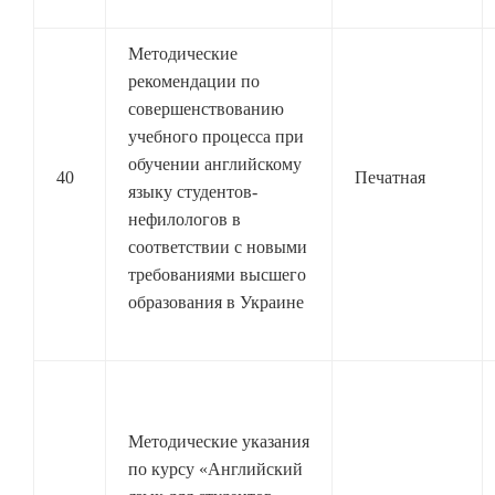
Методические
рекомендации по
совершенствованию
учебного процесса при
обучении английскому
40
Печатная
языку студентов-
нефилологов в
соответствии с новыми
требованиями высшего
образования в Украине
Методические указания
по курсу «Английский