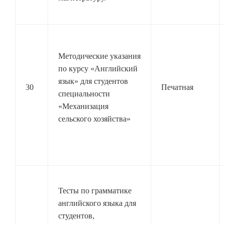
Методические указания
по курсу «Английский
язык» для студентов
30
Печатная
специальности
«Механизация
сельского хозяйства»
Тесты по грамматике
английского языка для
студентов,