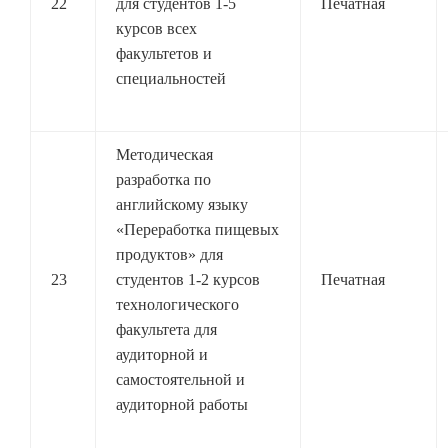
22
для студентов 1-5
Печатная
курсов всех
факультетов и
специальностей
Методическая
разработка по
английскому языку
«Переработка пищевых
продуктов» для
23
студентов 1-2 курсов
Печатная
технологического
факультета для
аудиторной и
самостоятельной и
аудиторной работы