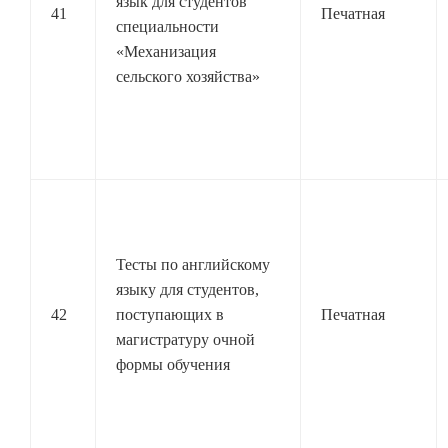
язык для студентов
41
Печатная
специальности
«Механизация
сельского хозяйства»
Тесты по английскому
языку для студентов,
42
поступающих в
Печатная
магистратуру очной
формы обучения