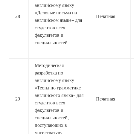
английскому языку
«Деловые письма на
28
Печатная
английском языке» для
студентов всех
факультетов и
специальностей
Методическая
разработка по
английскому языку
«Тесты по грамматике
английского языка» для
29
Печатная
студентов всех
факультетов и
специальностей,
поступающих в
магистратуру.