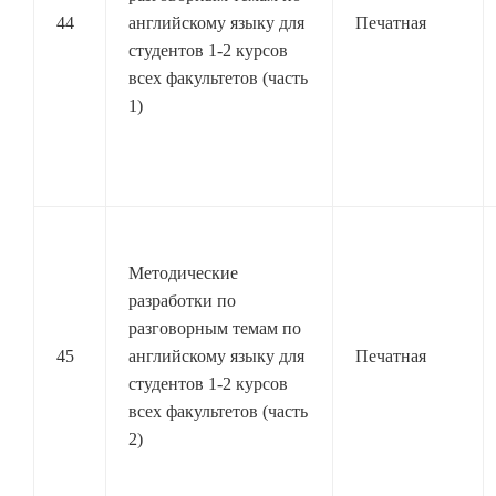
44
английскому языку для
Печатная
студентов 1-2 курсов
всех факультетов (часть
1)
Методические
разработки по
разговорным темам по
45
английскому языку для
Печатная
студентов 1-2 курсов
всех факультетов (часть
2)