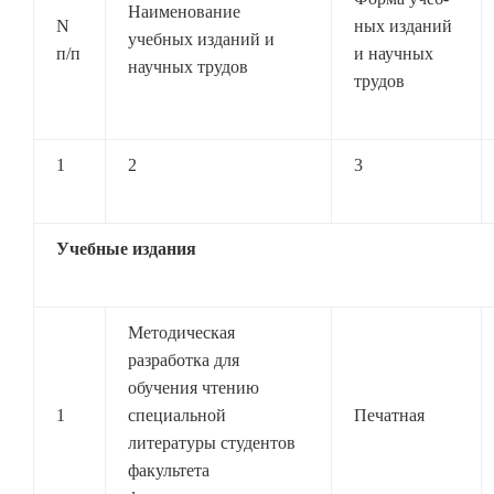
Наименование
N
ных изданий
учебных изданий и
п/п
и научных
научных трудов
трудов
1
2
3
Учебные издания
Методическая
разработка для
обучения чтению
1
специальной
Печатная
литературы студентов
факультета