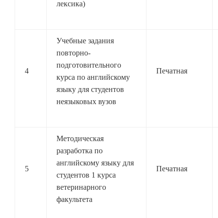
лексика)
Учебные задания
повторно-
подготовительного
4
Печатная
курса по английскому
языку для студентов
неязыковых вузов
Методическая
разработка по
английскому языку для
5
Печатная
студентов 1 курса
ветеринарного
факультета