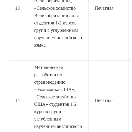
Великобритании»,
13
«Сельское хозяйство
Печатная
Великобритании» для
студентов 1-2 курсов
групп с углубленным
изучением английского
языка
Методическая
разработка по
страноведению:
«Экономика США»,
«Сельское хозяйство
14
Печатная
США» студентов 1-2
курсов групп с
углубленным
изучением английского