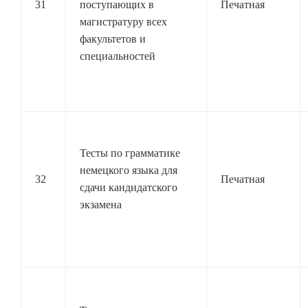
31
поступающих в
Печатная
магистратуру всех
факультетов и
специальностей
Тесты по грамматике
немецкого языка для
32
Печатная
сдачи кандидатского
экзамена