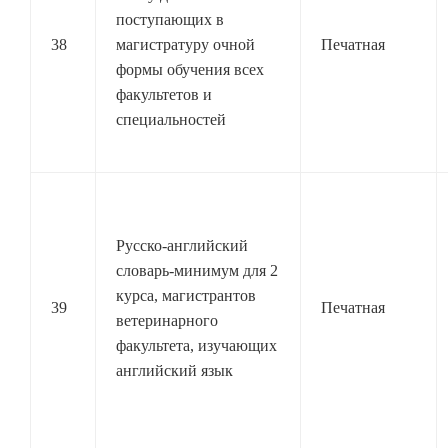
поступающих в
38
магистратуру очной
Печатная
формы обучения всех
факультетов и
специальностей
Русско-английский
словарь-минимум для 2
курса, магистрантов
39
Печатная
ветеринарного
факультета, изучающих
английский язык