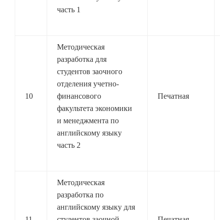
часть 1
Методическая
разработка для
студентов заочного
отделения учетно-
10
финансового
Печатная
факультета экономики
и менеджмента по
английскому языку
часть 2
Методическая
разработка по
английскому языку для
11
студентов заочной
Печатная