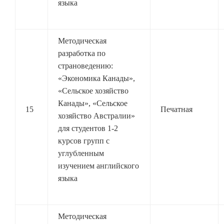
языка
Методическая
разработка по
страноведению:
«Экономика Канады»,
«Сельское хозяйство
Канады», «Сельское
15
Печатная
хозяйство Австралии»
для студентов 1-2
курсов групп с
углубленным
изучением английского
языка
Методическая