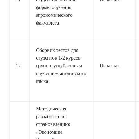
формы обучения
агрономического
факультета
Сборник тестов для
студентов 1-2 курсов
12
групп с углубленным
Печатная
изучением английского
языка
Методическая
разработка по
страноведению:
«Экономика