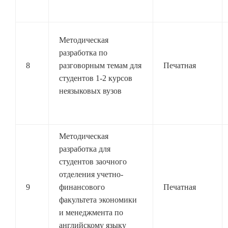
Методическая
разработка по
8
разговорным темам для
Печатная
студентов 1-2 курсов
неязыковых вузов
Методическая
разработка для
студентов заочного
отделения учетно-
9
финансового
Печатная
факультета экономики
и менеджмента по
английскому языку