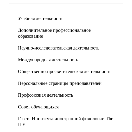
Учебная деятельность
Дополнительное профессиональное
образование
Научно-исследовательская деятельность
Международная деятельность
Общественно-просветительская деятельность
Персональные страницы преподавателей
Профсоюзная деятельность
Совет обучающихся
Газета Института иностранной филологии The
ILE