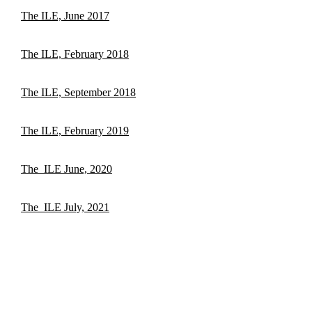
The ILE, June 2017
The ILE, February 2018
The ILE, September 2018
The ILE, February 2019
The_ILE June, 2020
The_ILE July, 2021