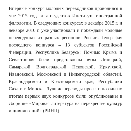
Впервые конкурс молодых переводчиков проводился в
мае 2015 года для студентов Института иностранной
филологии. В следующих конкурсах в декабре 2015 г. и
декабре 2016 г. уже участвовали и побеждали молодые
переводчики из разных регионов России. География
последнего конкурса – 13 субъектов Российской
Федерации, Республика Беларусь! Помимо Крыма и
Севастополя были представлены вузы Липецкой,
Самарской, Волгоградской, Псковской, Иркутской,
Ивановской, Московской и Нижегородской областей,
Краснодарского и Красноярского края, Республики
Саха и г. Минска. Лучшие переводы прозы и поэзии по
итогам первых двух конкурсов были опубликованы в
сборнике «Мировая литература на перекрестье культур
и цивилизаций» (РИНЦ).