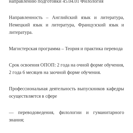
направлению подготовки 45.04.01 Филология
Направленность – Английский язык и литература,
Немецкий язык и литература, Французский язык и
литература.
Магистерская программа – Теория и практика перевода
Срок освоения ОПОП: 2 года на очной форме обучения,
2 года 6 месяцев на заочной форме обучения.
Профессиональная деятельность выпускников кафедры
осуществляется в сфере
— переводоведения, филологии и гуманитарного
знания;