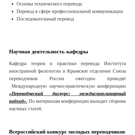
Основы технического перевода
Перевод в сфере профессиональной коммуникации
Последовательный перевод
Научная деятельность кафедры
Кафедра теории и практики перевода Института
иностранной филологии и Крымское отделение Союза
переводчиков России ежегодно проводят
Международную научно-практическую конференцию
«Переводческий дискурс: междисциплинарный
подход»
.
По материалам конференции выходит сборник
научных статей.
Всероссийский конкурс молодых переводчиков