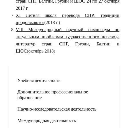
стран СНГ, Балтии, Грузии и ШОС 24 по 27 октября
2017 г.
XI Летняя школа перевода СПР: традиции
продолжаются
(2018 г.)
VIII Международный научный симпозиум по
актуальным проблемам художественного перевода
литератур стран СНГ, Грузии, Балтии и
ШОС
(октябрь 2018)
Учебная деятельность
Дополнительное профессиональное
образование
Научно-исследовательская деятельность
Международная деятельность