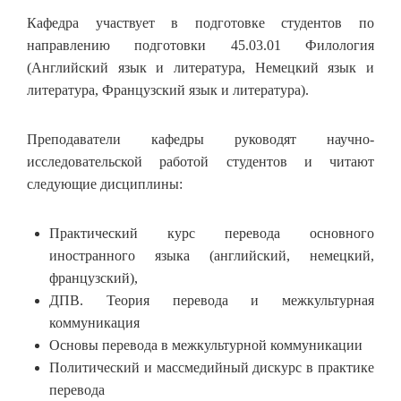
Кафедра участвует в подготовке студентов по
направлению подготовки 45.03.01 Филология
(Английский язык и литература, Немецкий язык и
литература, Французский язык и литература).
Преподаватели кафедры руководят научно-
исследовательской работой студентов и читают
следующие дисциплины:
Практический курс перевода основного
иностранного языка (английский, немецкий,
французский),
ДПВ. Теория перевода и межкультурная
коммуникация
Основы перевода в межкультурной коммуникации
Политический и массмедийный дискурс в практике
перевода