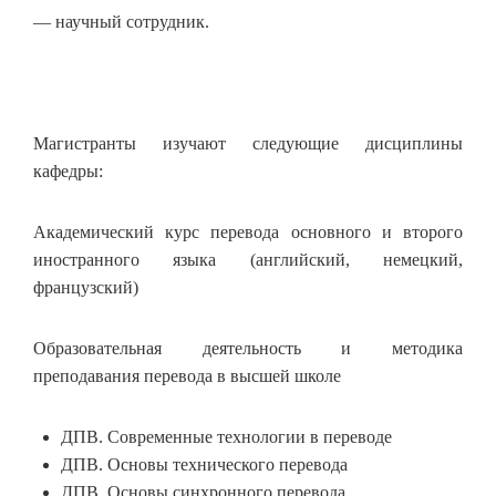
— научный сотрудник.
Магистранты изучают следующие дисциплины
кафедры:
Академический курс перевода основного и второго
иностранного языка (английский, немецкий,
французский)
Образовательная деятельность и методика
преподавания перевода в высшей школе
ДПВ. Современные технологии в переводе
ДПВ. Основы технического перевода
ДПВ. Основы синхронного перевода