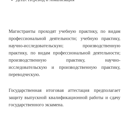
Магистранты проходят учебную практику, по видам
профессиональной деятельности; учебную практику,
научно-исследовательскую; производственную
практику, по видам профессиональной деятельности;
производственную практику, научно-
исследовательскую и производственную практику,
переводческую.
Государственная итоговая аттестация предполагает
защиту выпускной квалификационной работы и сдачу
государственного экзамена.