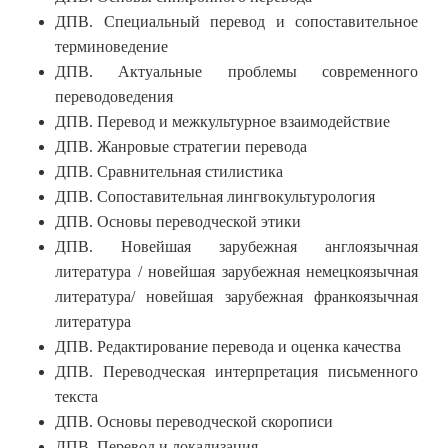
ДПВ. Специальный перевод и сопоставительное
терминоведение
ДПВ. Актуальные проблемы современного
переводоведения
ДПВ. Перевод и межкультурное взаимодействие
ДПВ. Жанровые стратегии перевода
ДПВ. Сравнительная стилистика
ДПВ. Сопоставительная лингвокультурология
ДПВ. Основы переводческой этики
ДПВ. Новейшая зарубежная англоязычная
литература / новейшая зарубежная немецкоязычная
литература/ новейшая зарубежная франкоязычная
литература
ДПВ. Редактирование перевода и оценка качества
ДПВ. Переводческая интерпретация письменного
текста
ДПВ. Основы переводческой скорописи
ДПВ. Перевод и локализация