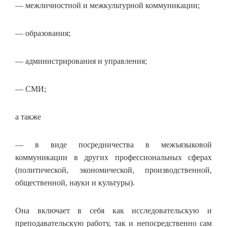
— межличностной и межкультурной коммуникации;
— образования;
— администрирования и управления;
— СМИ;
а также
— в виде посредничества в межъязыковой
коммуникации в других профессиональных сферах
(политической, экономической, производственной,
общественной, науки и культуры).
Она включает в себя как исследовательскую и
преподавательскую работу, так и непосредственно сам