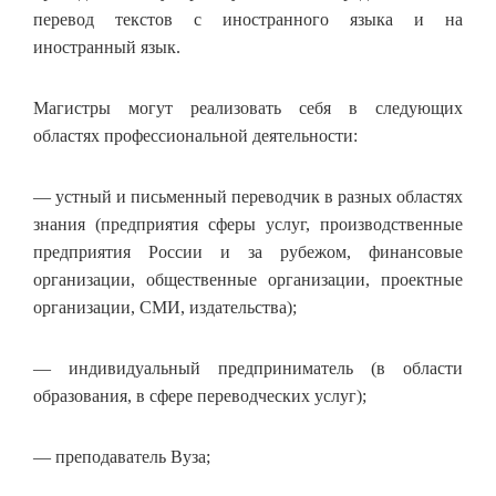
перевод текстов с иностранного языка и на
иностранный язык.
Магистры могут реализовать себя в следующих
областях профессиональной деятельности:
— устный и письменный переводчик в разных областях
знания (предприятия сферы услуг, производственные
предприятия России и за рубежом, финансовые
организации, общественные организации, проектные
организации, СМИ, издательства);
— индивидуальный предприниматель (в области
образования, в сфере переводческих услуг);
— преподаватель Вуза;