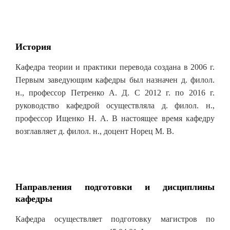
История
Кафедра теории и практики перевода создана в 2006 г.
Первым заведующим кафедры был назначен д. филол.
н., профессор Петренко А. Д. С 2012 г. по 2016 г.
руководство кафедрой осуществляла д. филол. н.,
профессор Ищенко Н. А. В настоящее время кафедру
возглавляет д. филол. н., доцент Норец М. В.
Направления подготовки и дисциплины
кафедры
Кафедра осуществляет подготовку магистров по