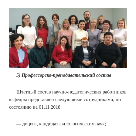
5) Профессорско-преподавательский состав
Штатный состав научно-педагогических работников
кафедры представлен следующими сотрудниками, по
состоянию на 01.11.2018:
— доцент, кандидат филологических наук;