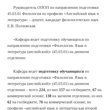
Руководитель ОПОП по направлению подготовки
45.03.01 Филология по профилю «Английский язык и
литература» – доцент, кандидат филологических наук
Е.В. Полховская.
«Кафедра ведет подготовку обучающихся по
направлению подготовки «Филология. Язык и
литература (английский)» (45.03.01) на дневном
отделении:
Кафедра ведет
подготовку обучающихся
по
направлению подготовки «Филология. Язык и
литература (английский)» (45.03.01) на дневном
отделении – всего
224
, из них
157
на госбюджете,
67
на
коммерческой основе;
138
на заочном отделении, из них
62
на госбюджете,
76
на коммерческой основе; по
профилю «английский язык и литература как второй