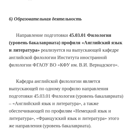
6) Образовательная деятельность
Направление подготовки
45.03.01 Филология
(уровень бакалавриата) профиля «Английский язык
и литература»
реализуется на выпускающей кафедре
английской филологии Института иностранной
филологии ФГАОУ ВО «КФУ им. В.И. Вернадского».
Кафедра английской филологии является
выпускающей по одному профилю направления
подготовки 45.03.01 Филология (уровень бакалавриата)
– «Английский язык и литература», а также
обеспечивающей по профилям «Немецкий язык и
литература», «Французский язык и литература» этого
же направления (уровень бакалавриата).