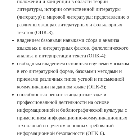
положений и концепций в области теории
литературы, истории отечественной литературы
(литератур) и мировой литературы; представление о
различных жанрах литературных и фольклорных
текстов (ОПК-3);
владением базовыми навыками сбора и анализа
языковых и литературных фактов, филологического
анализа и интерпретации текста (ОПК-4);
свободным владением основным изучаемым языком
в его литературной форме, базовыми методами и
приемами различных типов устной и письменной
коммуникации на данном языке (ОПК-5);
способностью решать стандартные задачи
профессиональной деятельности на основе
информационной и библиографической культуры с
применением информационно-коммуникационных
технологий и с учетом основных требований
информационной безопасности (ОПК-6).