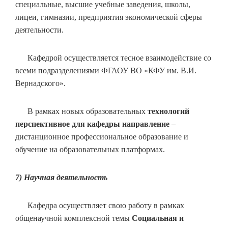
специальные, высшие учебные заведения, школы,
лицеи, гимназии, предприятия экономической сферы
деятельности.
Кафедрой осуществляется тесное взаимодействие со
всеми подразделениями ФГАОУ ВО «КФУ им. В.И.
Вернадского».
В рамках новых образовательных
технологий
перспективное для кафедры направление
–
дистанционное профессиональное образование и
обучение на образовательных платформах.
7) Научная деятельность
Кафедра осуществляет свою работу в рамках
общенаучной комплексной темы
Социальная и