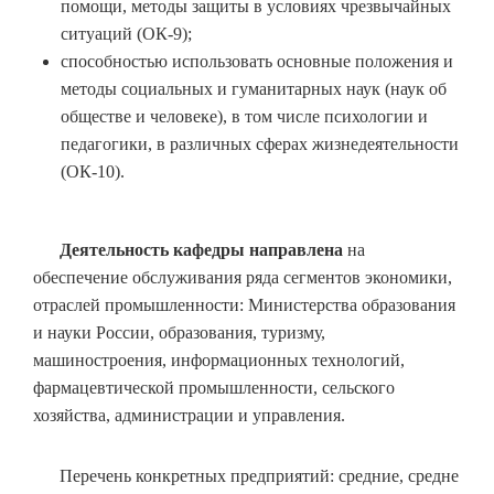
помощи, методы защиты в условиях чрезвычайных
ситуаций (ОК-9);
способностью использовать основные положения и
методы социальных и гуманитарных наук (наук об
обществе и человеке), в том числе психологии и
педагогики, в различных сферах жизнедеятельности
(ОК-10).
Деятельность кафедры направлена
на
обеспечение обслуживания ряда сегментов экономики,
отраслей промышленности: Министерства образования
и науки России, образования, туризму,
машиностроения, информационных технологий,
фармацевтической промышленности, сельского
хозяйства, администрации и управления.
Перечень конкретных предприятий: средние, средне