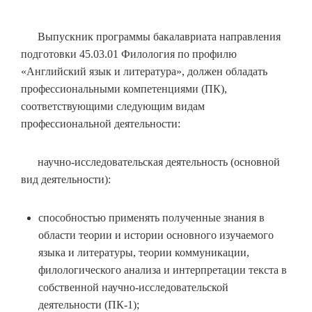
Выпускник программы бакалавриата направления
подготовки 45.03.01 Филология по профилю
«Английский язык и литература», должен обладать
профессиональными компетенциями (ПК),
соответствующими следующим видам
профессиональной деятельности:
научно-исследовательская деятельность (основной
вид деятельности):
способностью применять полученные знания в
области теории и истории основного изучаемого
языка и литературы, теории коммуникации,
филологического анализа и интерпретации текста в
собственной научно-исследовательской
деятельности (ПК-1);