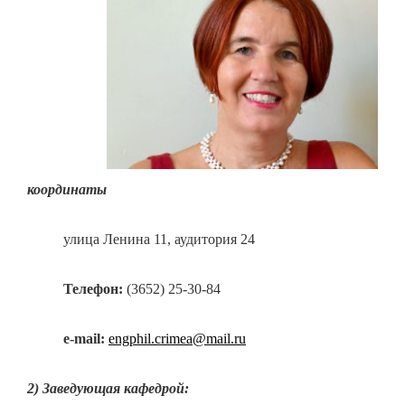
координаты
улица Ленина 11, аудитория 24
Телефон:
(3652) 25-30-84
e-mail:
engphil.crimea@mail.ru
2) Заведующая кафедрой: