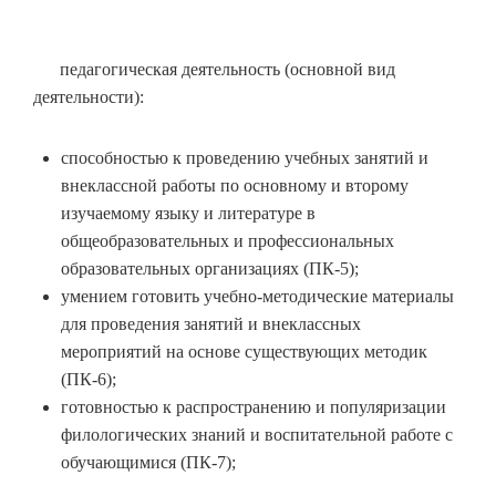
педагогическая деятельность (основной вид
деятельности):
способностью к проведению учебных занятий и
внеклассной работы по основному и второму
изучаемому языку и литературе в
общеобразовательных и профессиональных
образовательных организациях (ПК-5);
умением готовить учебно-методические материалы
для проведения занятий и внеклассных
мероприятий на основе существующих методик
(ПК-6);
готовностью к распространению и популяризации
филологических знаний и воспитательной работе с
обучающимися (ПК-7);