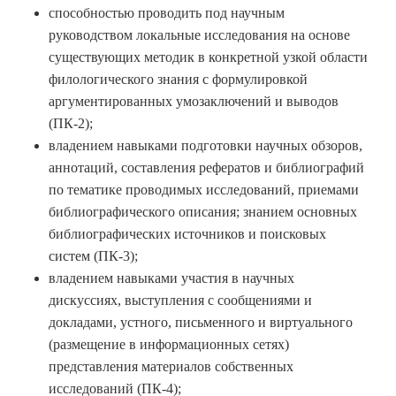
способностью проводить под научным
руководством локальные исследования на основе
существующих методик в конкретной узкой области
филологического знания с формулировкой
аргументированных умозаключений и выводов
(ПК-2);
владением навыками подготовки научных обзоров,
аннотаций, составления рефератов и библиографий
по тематике проводимых исследований, приемами
библиографического описания; знанием основных
библиографических источников и поисковых
систем (ПК-3);
владением навыками участия в научных
дискуссиях, выступления с сообщениями и
докладами, устного, письменного и виртуального
(размещение в информационных сетях)
представления материалов собственных
исследований (ПК-4);