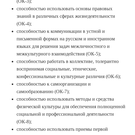
(ОК-3);
способностью использовать основы правовых
знаний в различных сферах жизнедеятельности
(ОК-4);
способностью к коммуникации в устной и
письменной формах на русском и иностранном
языках для решения задач межличностного и
межкультурного взаимодействия (ОК-5);
способностью работать в коллективе, толерантно
воспринимая социальные, этнические,
конфессиональные и культурные различия (ОК-6);
способностью к самоорганизации и
самообразованию (ОК-7);
способностью использовать методы и средства
физической культуры для обеспечения полноценной
социальной и профессиональной деятельности
(ОК-8);
способностью использовать приемы первой