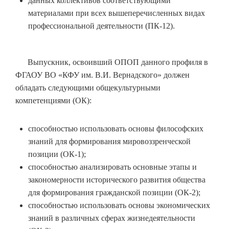
данных коллективов соответствующими
материалами при всех вышеперечисленных видах
профессиональной деятельности (ПК-12).
Выпускник, освоивший ОПОП данного профиля в
ФГАОУ ВО «КФУ им. В.И. Вернадского» должен
обладать следующими общекультурными
компетенциями (ОК):
способностью использовать основы философских
знаний для формирования мировоззренческой
позиции (ОК-1);
способностью анализировать основные этапы и
закономерности исторического развития общества
для формирования гражданской позиции (ОК-2);
способностью использовать основы экономических
знаний в различных сферах жизнедеятельности