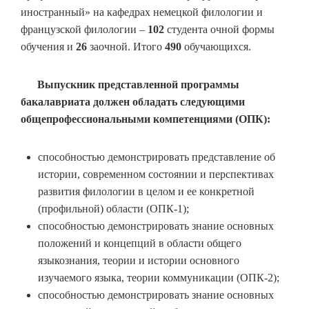
иностранный» на кафедрах немецкой филологии и
французской филологии –
102
студента очной формы
обучения и
26
заочной. Итого
490
обучающихся.
Выпускник представленной программы
бакалавриата должен обладать следующими
общепрофессиональными компетенциями (ОПК):
способностью демонстрировать представление об
истории, современном состоянии и перспективах
развития филологии в целом и ее конкретной
(профильной) области (ОПК-1);
способностью демонстрировать знание основных
положений и концепций в области общего
языкознания, теории и истории основного
изучаемого языка, теории коммуникации (ОПК-2);
способностью демонстрировать знание основных