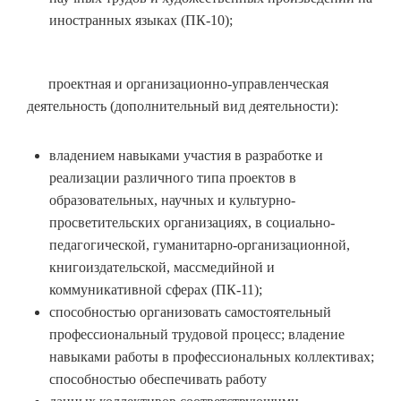
иностранных языках (ПК-10);
проектная и организационно-управленческая
деятельность (дополнительный вид деятельности):
владением навыками участия в разработке и
реализации различного типа проектов в
образовательных, научных и культурно-
просветительских организациях, в социально-
педагогической, гуманитарно-организационной,
книгоиздательской, массмедийной и
коммуникативной сферах (ПК-11);
способностью организовать самостоятельный
профессиональный трудовой процесс; владение
навыками работы в профессиональных коллективах;
способностью обеспечивать работу