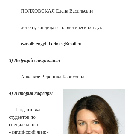
ПОЛХОВСКАЯ Елена Васильевна,
доцент, кандидат филологических наук
e-mail:
engphil.crimea@mail.ru
3) Ведущий специалист
Ачкеназе Вероника Борисовна
4) История кафедры
Подготовка
студентов по
специальности
«английский язык»