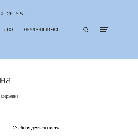
СТРУКТУРА
ДПО
ОБУЧАЮЩИМСЯ
на
алерьевна
Учебная деятельность