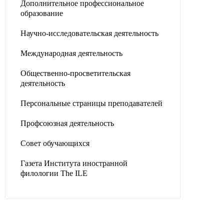
Дополнительное профессиональное
образование
Научно-исследовательская деятельность
Международная деятельность
Общественно-просветительская
деятельность
Персональные страницы преподавателей
Профсоюзная деятельность
Совет обучающихся
Газета Института иностранной
филологии The ILE