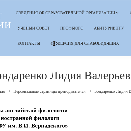
Т
СВЕДЕНИЯ ОБ ОБРАЗОВАТЕЛЬНОЙ ОРГАНИЗАЦИИ
ИИ
УЧЕНЫЙ СОВЕТ
ПРОФБЮРО
АБИТУРИЕНТУ
КОНТАКТЫ
ВЕРСИЯ ДЛЯ СЛАБОВИДЯЩИХ
ондаренко Лидия Валерьев
ная
Персональные страницы преподавателей
Бондаренко Лидия В
ы английской филологии
иностранной филологи
 им. В.И. Вернадского»