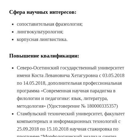
Сфера научных интересов:
сопоставительная фразеология;
лингвокультурология;
корпусная лингвистика.
Повышение квалификации:
Северо-Осетинский государственный университет
имени Коста Левановича Хетагуровна с 03.05.2018
по 14.05.2018, дополнительная профессиональная
программа «Современная научная парадигма в
филологии и педагогике: язык, литература,
методология» (Удостоверение № 180000335357)
Стамбульский технический университет, факультет
компьютерных и информационных технологий с
25.09.2018 по 15.10.2018 научная стажировка по
программе “Морфологический анализ и синтез