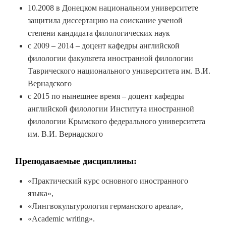
10.2008 в Донецком национальном университете
защитила диссертацию на соискание ученой
степени кандидата филологических наук
с 2009 – 2014 – доцент кафедры английской
филологии факультета иностранной филологии
Таврического национального университета им. В.И.
Вернадского
с 2015 по нынешнее время – доцент кафедры
английской филологии Института иностранной
филологии Крымского федерального университета
им. В.И. Вернадского
Преподаваемые дисциплины:
«Практический курс основного иностранного
языка»,
«Лингвокультурология германского ареала»,
«Academic writing».