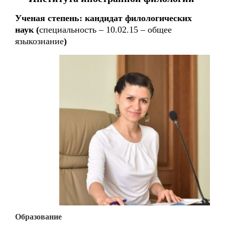
Ученая степень:
кандидат филологических
наук (
специальность – 10.02.15 – общее
языкознание
)
Образование