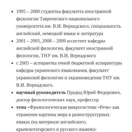
1995 – 2000 студентка факультета иностранной
филологии Таврического национального
университета им. В.И. Вернадского, специальность
английский, немецкий языки и литература
2001 – 2005, 2008 – 2009 ассистент кафедры
английской филологии, факультет иностранной
филологии, ТНУ им. В.И. Вернадского
с 2005 – аспирантка очной бюджетной аспирантуры
кафедры украинского языкознания, факультет
украинской филологии и украиноведения ТНУ им.
В.И. Вернадского.
научный руководитель
Прадид Юрий Федорович,
доктор филологических наук, профессор
тема
«Фразеологическая микросистема «Речь» как
отражение картины мира в разноструктурных
языках (на материале английского,
крымскотатарского и русского языков)»