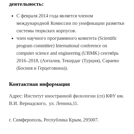
деятельность:
С февраля 2014 года является членом
международной Комиссии по унификации разметки
системы тюркских корпусов.
член научного программного комитета (Scientific
program committee) International conference on
computer science and engineering (UBMK) сентябрь
2016–2018, (Анталия, Текирдаг (Турция), Сараево
(Босния и Герцеговина)).
Контактная информация
Адрес: Институт иностранной филологии (сп) КФУ им.
В.И. Вернадского, ул. Ленина,11.
г. Симферополь, Республика Крым, 295007.