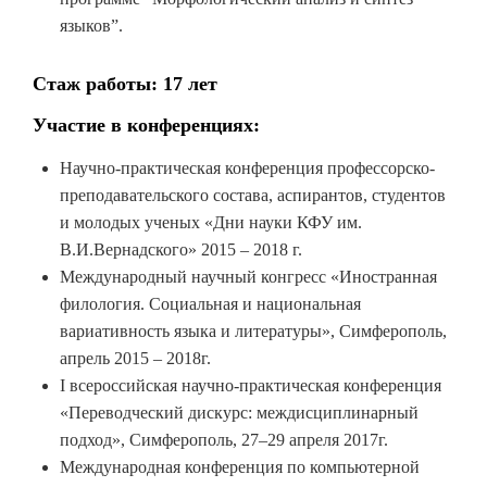
языков”.
Стаж работы: 17 лет
Участие в конференциях:
Научно-практическая конференция профессорско-
преподавательского состава, аспирантов, студентов
и молодых ученых «Дни науки КФУ им.
В.И.Вернадского» 2015 – 2018 г.
Международный научный конгресс «Иностранная
филология. Социальная и национальная
вариативность языка и литературы», Симферополь,
апрель 2015 – 2018г.
I всероссийская научно-практическая конференция
«Переводческий дискурс: междисциплинарный
подход», Симферополь, 27–29 апреля 2017г.
Международная конференция по компьютерной