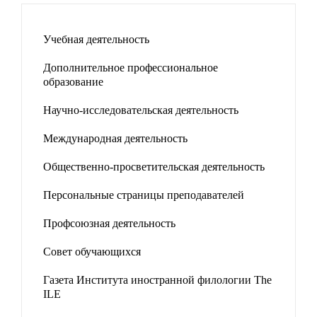
Учебная деятельность
Дополнительное профессиональное
образование
Научно-исследовательская деятельность
Международная деятельность
Общественно-просветительская деятельность
Персональные страницы преподавателей
Профсоюзная деятельность
Совет обучающихся
Газета Института иностранной филологии The
ILE