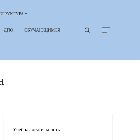
СТРУКТУРА
ДПО
ОБУЧАЮЩИМСЯ
а
Учебная деятельность