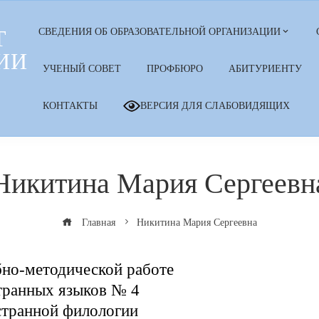
Т
СВЕДЕНИЯ ОБ ОБРАЗОВАТЕЛЬНОЙ ОРГАНИЗАЦИИ
ИИ
УЧЕНЫЙ СОВЕТ
ПРОФБЮРО
АБИТУРИЕНТУ
КОНТАКТЫ
ВЕРСИЯ ДЛЯ СЛАБОВИДЯЩИХ
Никитина Мария Сергеевн
Главная
Никитина Мария Сергеевна
бно-методической работе
транных языков № 4
странной филологии