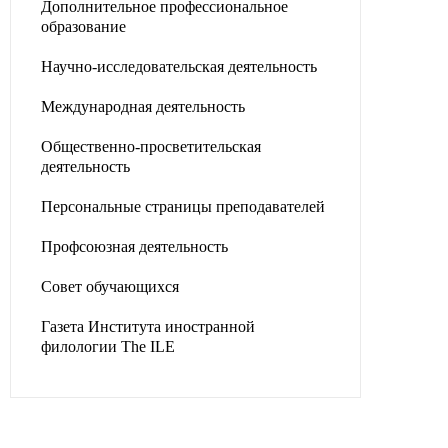
Дополнительное профессиональное
образование
Научно-исследовательская деятельность
Международная деятельность
Общественно-просветительская
деятельность
Персональные страницы преподавателей
Профсоюзная деятельность
Совет обучающихся
Газета Института иностранной
филологии The ILE