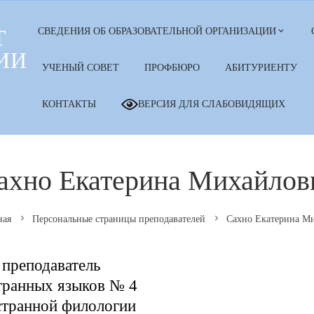
Т
СВЕДЕНИЯ ОБ ОБРАЗОВАТЕЛЬНОЙ ОРГАНИЗАЦИИ
ИИ
УЧЕНЫЙ СОВЕТ
ПРОФБЮРО
АБИТУРИЕНТУ
КОНТАКТЫ
ВЕРСИЯ ДЛЯ СЛАБОВИДЯЩИХ
ахно Екатерина Михайлов
ная
Персональные страницы преподавателей
Сахно Екатерина М
преподаватель
транных языков № 4
странной филологии