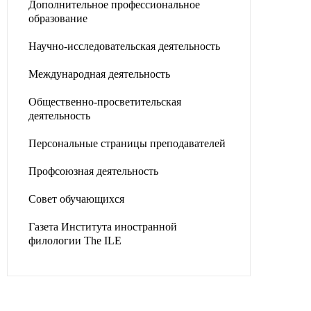
Дополнительное профессиональное
образование
Научно-исследовательская деятельность
Международная деятельность
Общественно-просветительская
деятельность
Персональные страницы преподавателей
Профсоюзная деятельность
Совет обучающихся
Газета Института иностранной
филологии The ILE