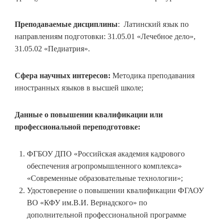
Преподаваемые дисциплины
: Латинский язык по
направлениям подготовки: 31.05.01 «Лечебное дело»,
31.05.02 «Педиатрия».
Сфера научных интересов:
Методика преподавания
иностранных языков в высшей школе;
Данные о повышении квалификации или
профессиональной переподготовке:
ФГБОУ ДПО «Российская академия кадрового
обеспечения агропромышленного комплекса»
«Современные образовательные технологии»;
Удостоверение о повышении квалификации ФГАОУ
ВО «КФУ им.В.И. Вернадского» по
дополнительной профессиональной программе