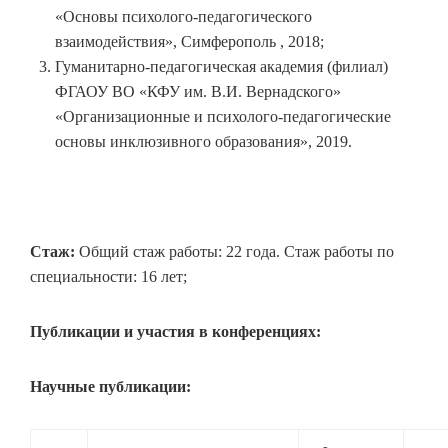
«Основы психолого-педагогического
взаимодействия», Симферополь , 2018;
Гуманитарно-педагогическая академия (филиал)
ФГАОУ ВО «КФУ им. В.И. Вернадского»
«Организационные и психолого-педагогические
основы инклюзивного образования», 2019.
Стаж:
Общий стаж работы: 22 года. Стаж работы по
специальности: 16 лет;
Публикации и участия в конференциях:
Научные публикации: