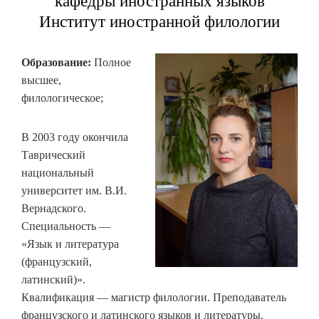
кафедры иностранных языков
Институт иностранной филологии
Образование:
Полное
высшее,
филологическое;
В 2003 году окончила
Таврический
национальный
университет им. В.И.
Вернадского.
Специальность —
«Язык и литература
(французский,
латинский)».
Квалификация — магистр филологии. Преподаватель
французского и латинского языков и литературы.