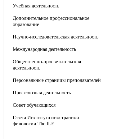
Учебная деятельность
Дополнительное профессиональное
образование
Научно-исследовательская деятельность
Международная деятельность
Общественно-просветительская
деятельность
Персональные страницы преподавателей
Профсоюзная деятельность
Совет обучающихся
Газета Института иностранной
филологии The ILE