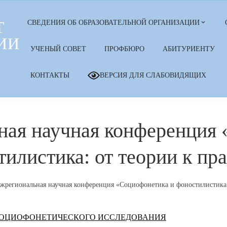
Т
СВЕДЕНИЯ ОБ ОБРАЗОВАТЕЛЬНОЙ ОРГАНИЗАЦИИ
ИИ
УЧЕНЫЙ СОВЕТ
ПРОФБЮРО
АБИТУРИЕНТУ
КОНТАКТЫ
ВЕРСИЯ ДЛЯ СЛАБОВИДЯЩИХ
ная научная конференция
илистика: от теории к пр
ежрегиональная научная конференция «Социофонетика и фоностилистика:
 СОЦИОФОНЕТИЧЕСКОГО ИССЛЕДОВАНИЯ