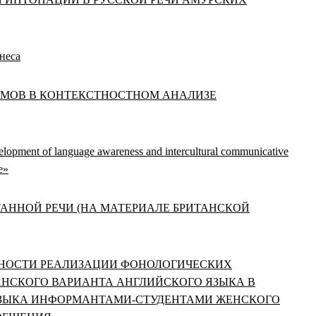
неса
ОЛОГИЗМОВ В КОНТЕКСТНОСТНОМ АНАЛИЗЕ
opment of language awareness and intercultural communicative
e»
НТАННОЙ РЕЧИ (НА МАТЕРИАЛЕ БРИТАНСКОЙ
ОСОБЕННОСТИ РЕАЛИЗАЦИИ ФОНОЛОГИЧЕСКИХ
НСКОГО ВАРИАНТА АНГЛИЙСКОГО ЯЗЫКА В
ЯЗЫКА ИНФОРМАНТАМИ-СТУДЕНТАМИ ЖЕНСКОГО