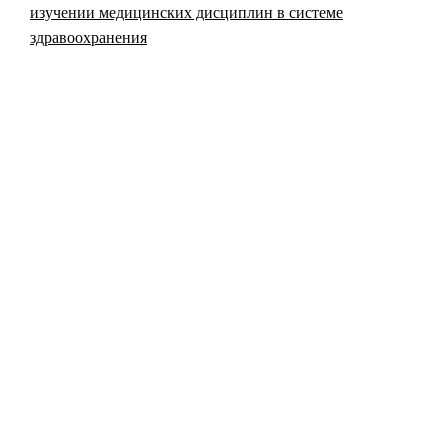
изучении медицинских дисциплин в системе
здравоохранения