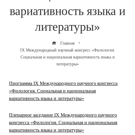
вариативность языка и
литературы»
Главная
IX Международный научный конгресс «Филология.
Социальная и национальная вариативность языка и
литературы»
Программа IX Международного научного конгресса
«Филология. Социальная и национальная
вариативность языка и литературы»
Пленарное заседание IX Международного научного
конгресса «Филология. Социальная и национальная
вариативность языка и литературы»