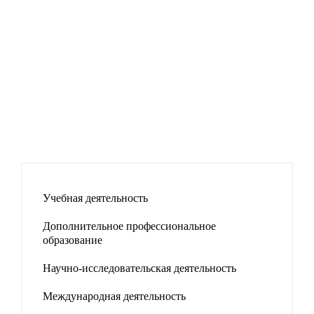
Учебная деятельность
Дополнительное профессиональное
образование
Научно-исследовательская деятельность
Международная деятельность