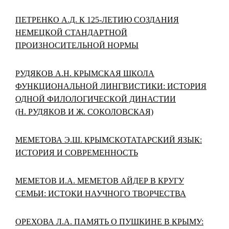
ПЕТРЕНКО А.Д. К 125-ЛЕТИЮ СОЗДАНИЯ
НЕМЕЦКОЙ СТАНДАРТНОЙ
ПРОИЗНОСИТЕЛЬНОЙ НОРМЫ
РУДЯКОВ А.Н. КРЫМСКАЯ ШКОЛА
ФУНКЦИОНАЛЬНОЙ ЛИНГВИСТИКИ: ИСТОРИЯ
ОДНОЙ ФИЛОЛОГИЧЕСКОЙ ДИНАСТИИ
(Н. РУДЯКОВ И Ж. СОКОЛОВСКАЯ)
МЕМЕТОВА Э.Ш. КРЫМСКОТАТАРСКИЙ ЯЗЫК:
ИСТОРИЯ И СОВРЕМЕННОСТЬ
МЕМЕТОВ И.А. МЕМЕТОВ АЙДЕР В КРУГУ
СЕМЬИ: ИСТОКИ НАУЧНОГО ТВОРЧЕСТВА
ОРЕХОВА Л.А. ПАМЯТЬ О ПУШКИНЕ В КРЫМУ: