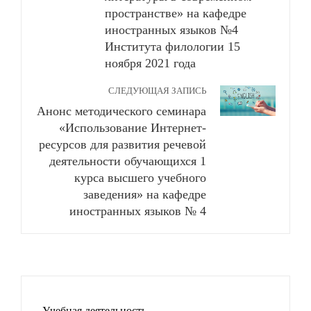
пространстве» на кафедре
иностранных языков №4
Института филологии 15
ноября 2021 года
СЛЕДУЮЩАЯ ЗАПИСЬ
Анонс методического семинара
«Использование Интернет-
ресурсов для развития речевой
деятельности обучающихся 1
курса высшего учебного
заведения» на кафедре
иностранных языков № 4
Учебная деятельность