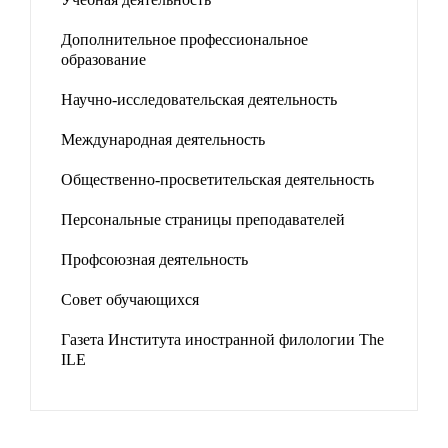
Дополнительное профессиональное
образование
Научно-исследовательская деятельность
Международная деятельность
Общественно-просветительская деятельность
Персональные страницы преподавателей
Профсоюзная деятельность
Совет обучающихся
Газета Института иностранной филологии The
ILE