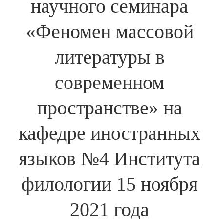
научного семинара
«Феномен массовой
литературы в
современном
пространстве» на
кафедре иностранных
языков №4 Института
филологии 15 ноября
2021 года