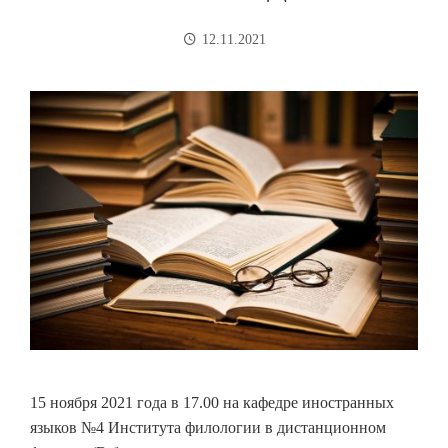
12.11.2021
15 ноября 2021 года в 17.00 на кафедре иностранных
языков №4 Института филологии в дистанционном