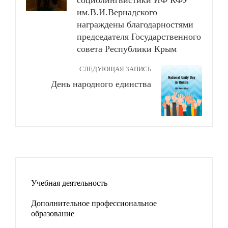
им.В.И.Вернадского
награждены благодарностями
председателя Государственного
совета Республики Крым
СЛЕДУЮЩАЯ ЗАПИСЬ
День народного единства
Учебная деятельность
Дополнительное профессиональное
образование