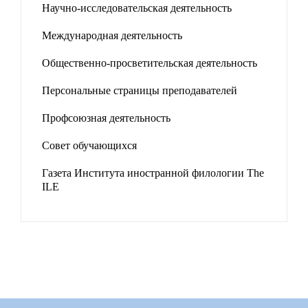
Научно-исследовательская деятельность
Международная деятельность
Общественно-просветительская деятельность
Персональные страницы преподавателей
Профсоюзная деятельность
Совет обучающихся
Газета Института иностранной филологии The
ILE