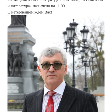
и литература» назначено на 11.00.
С нетерпением ждем Вас!