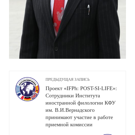
ПРЕДЫДУЩАЯ ЗАПИСЬ
Проект «IFPh: POST-SI-LIFE»:
Сотрудники Института
иностранной филологии КФУ
им. В.И.Вернадского
принимают участие в работе
приемной комиссии