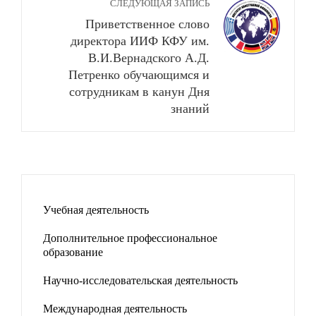
СЛЕДУЮЩАЯ ЗАПИСЬ
Приветственное слово
директора ИИФ КФУ им.
В.И.Вернадского А.Д.
Петренко обучающимся и
сотрудникам в канун Дня
знаний
Учебная деятельность
Дополнительное профессиональное
образование
Научно-исследовательская деятельность
Международная деятельность