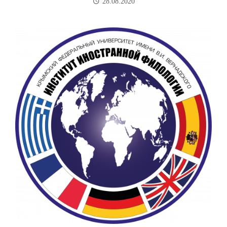
28.08.2020