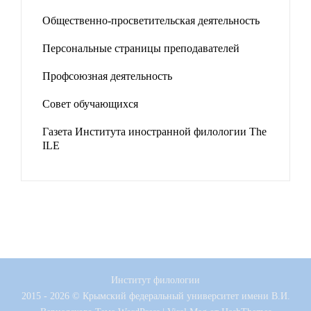
Общественно-просветительская деятельность
Персональные страницы преподавателей
Профсоюзная деятельность
Совет обучающихся
Газета Института иностранной филологии The
ILE
Институт филологии
2015 - 2026 © Крымский федеральный университет имени В.И.