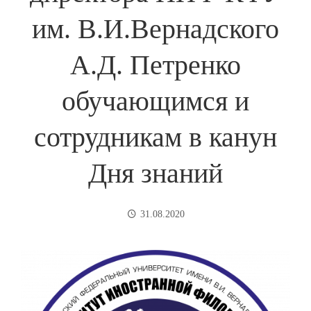
им. В.И.Вернадского
А.Д. Петренко
обучающимся и
сотрудникам в канун
Дня знаний
31.08.2020