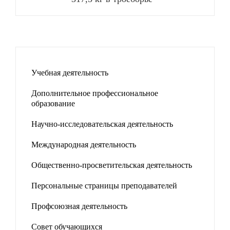
Учебная деятельность
Дополнительное профессиональное
образование
Научно-исследовательская деятельность
Международная деятельность
Общественно-просветительская деятельность
Персональные страницы преподавателей
Профсоюзная деятельность
Совет обучающихся