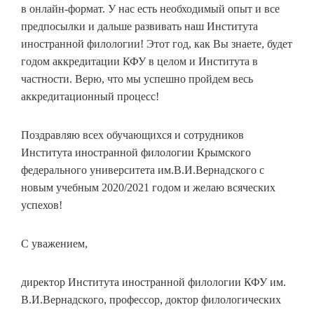
в онлайн-формат. У нас есть необходимый опыт и все
предпосылки и дальше развивать наш Института
иностранной филологии! Этот год, как Вы знаете, будет
годом аккредитации КФУ в целом и Института в
частности. Верю, что мы успешно пройдем весь
аккредитационный процесс!
Поздравляю всех обучающихся и сотрудников
Института иностранной филологии Крымского
федерального университета им.В.И.Вернадского с
новым учебным 2020/2021 годом и желаю всяческих
успехов!
С уважением,
директор Института иностранной филологии КФУ им.
В.И.Вернадского, профессор, доктор филологических