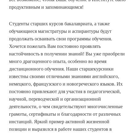
продуктивным и запоминающимся!
Студенты старших курсов бакалавриата, а также
обучающиеся магистратуры и аспирантуры будут
продолжать осваивать свои программы обучения.
Хочется пожелать Вам постоянно проявлять
настойчивость в получении знаний! Вы уже приобрели
много драгоценного опыта, особенно во время
дистанционного обучения. Наши старшекурсники
известны своими отличными знаниями английского,
немецкого, французского и новогреческого языков. Их
постоянно привлекают для участия в педагогической,
научной, переводческой и организационной
деятельности, о чем свидетельствуют многочисленные
грамоты, сертификаты и благодарности от различных
инстанций. Яркий пример активной жизненной
позиции и выразился в работе наших студентов в