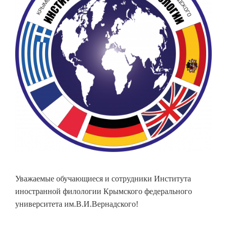
Уважаемые обучающиеся и сотрудники Института
иностранной филологии Крымского федерального
университета им.В.И.Вернадского!