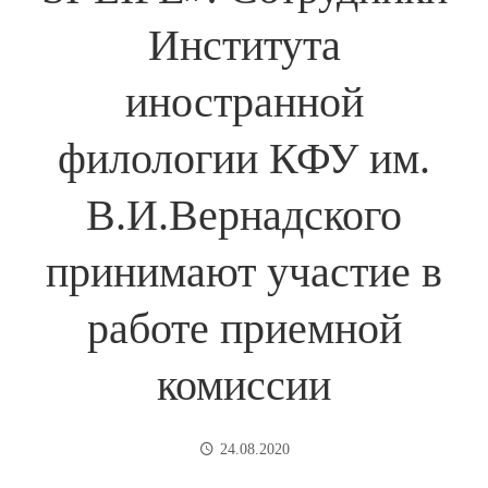
Института
иностранной
филологии КФУ им.
В.И.Вернадского
принимают участие в
работе приемной
комиссии
24.08.2020