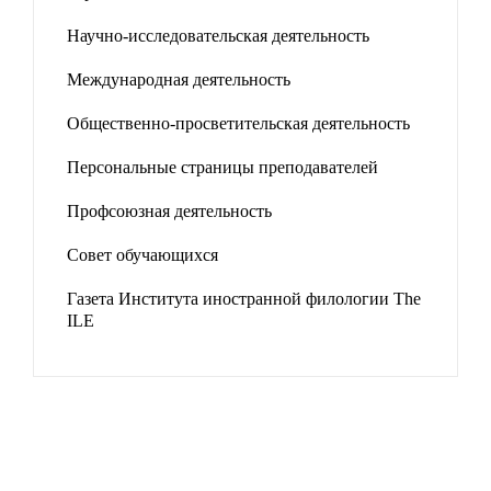
Научно-исследовательская деятельность
Международная деятельность
Общественно-просветительская деятельность
Персональные страницы преподавателей
Профсоюзная деятельность
Совет обучающихся
Газета Института иностранной филологии The
ILE