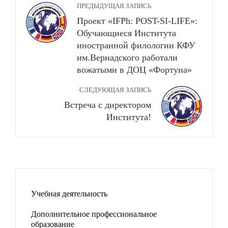
ПРЕДЫДУЩАЯ ЗАПИСЬ
Проект «IFPh: POST-SI-LIFE»:
Обучающиеся Института
иностранной филологии КФУ
им.Вернадского работали
вожатыми в ДОЦ «Фортуна»
СЛЕДУЮЩАЯ ЗАПИСЬ
Встреча с директором
Института!
Учебная деятельность
Дополнительное профессиональное
образование