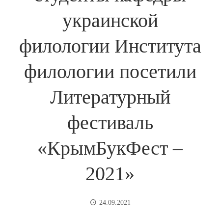
украинской
филологии Института
филологии посетили
Литературный
фестиваль
«КрымБукФест –
2021»
24.09.2021