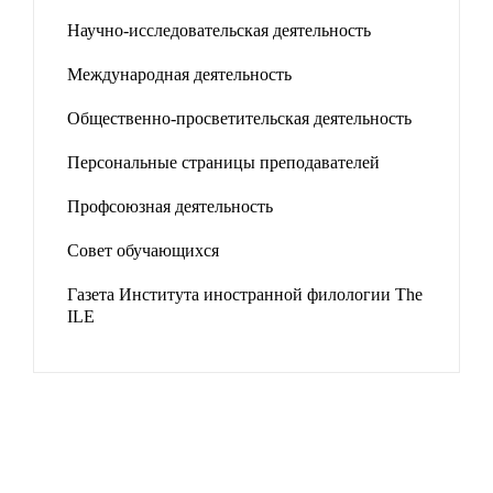
Научно-исследовательская деятельность
Международная деятельность
Общественно-просветительская деятельность
Персональные страницы преподавателей
Профсоюзная деятельность
Совет обучающихся
Газета Института иностранной филологии The
ILE