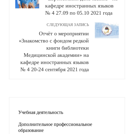
кафедре иностранных языков
№ 4 27.09 по 05.10 2021 года
СЛЕДУЮЩАЯ ЗАПИСЬ
Отчёт о мероприятии
«Знакомство с фондом редкой
книги библиотеки
Медицинской академии» на
кафедре иностранных языков
№ 4 20-24 сентября 2021 года
Учебная деятельность
Дополнительное профессиональное
образование