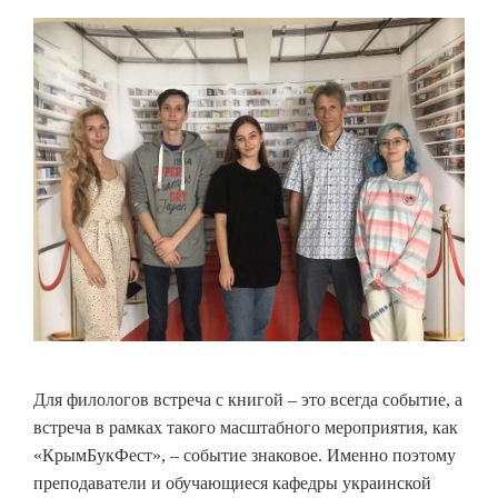
Для филологов встреча с книгой – это всегда событие, а
встреча в рамках такого масштабного мероприятия, как
«КрымБукФест», – событие знаковое. Именно поэтому
преподаватели и обучающиеся кафедры украинской