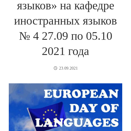
языков» на кафедре
иностранных языков
№ 4 27.09 по 05.10
2021 года
23.09.2021