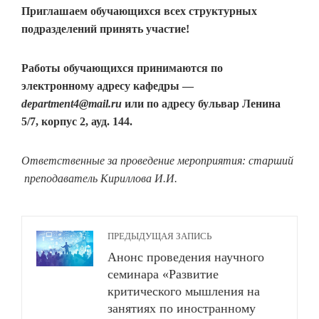
Приглашаем обучающихся всех структурных
подразделений принять участие!
Работы обучающихся принимаются по
электронному адресу кафедры —
department
4@
mail
.
ru
или по адресу бульвар Ленина
5/7, корпус 2, ауд. 144.
Ответственные за проведение мероприятия:
старший
преподаватель Кириллова И.И.
ПРЕДЫДУЩАЯ ЗАПИСЬ
Анонс проведения научного
семинара «Развитие
критического мышления на
занятиях по иностранному