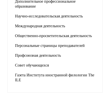
Дополнительное профессиональное
образование
Научно-исследовательская деятельность
Международная деятельность
Общественно-просветительская деятельность
Персональные страницы преподавателей
Профсоюзная деятельность
Совет обучающихся
Газета Института иностранной филологии The
ILE