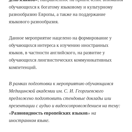
обучающихся к богатому языковому и культурному
разнообразию Европы, а также на поддержание
языкового разнообразия.
Данное мероприятие нацелено на формирование у
обучающихся интереса к изучению иностранных
языков, в частности английского, на развитие у
обучающихся лингвистических коммуникативных
компетенций.
В рамках подготовки к мероприятию обучающимся
Медицинской академии им. С. И. Георгиевского
предложено подготовить стендовые доклады или
презентации с аудио и видеосопровождением на тему:
«
Разновидность европейских языков
» на
иностранном языке.