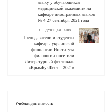
языку у обучающихся
медицинской академии» на
кафедре иностранных языков
№ 4 27 сентября 2021 года
СЛЕДУЮЩАЯ ЗАПИСЬ
Преподаватели и студенты
кафедры украинской
филологии Института
филологии посетили
Литературный фестиваль
«КрымБукФест – 2021»
Учебная деятельность