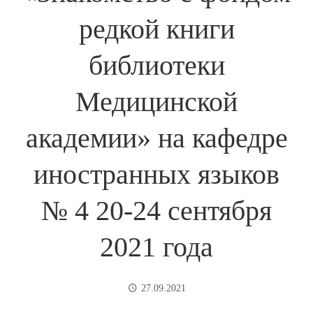
редкой книги
библиотеки
Медицинской
академии» на кафедре
иностранных языков
№ 4 20-24 сентября
2021 года
27.09.2021