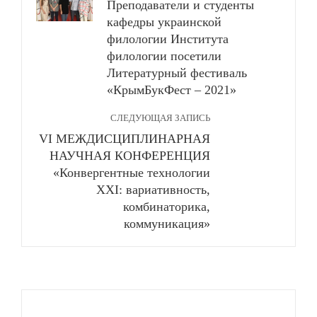
Преподаватели и студенты
кафедры украинской
филологии Института
филологии посетили
Литературный фестиваль
«КрымБукФест – 2021»
СЛЕДУЮЩАЯ ЗАПИСЬ
VI МЕЖДИСЦИПЛИНАРНАЯ
НАУЧНАЯ КОНФЕРЕНЦИЯ
«Конвергентные технологии
ХХI: вариативность,
комбинаторика,
коммуникация»