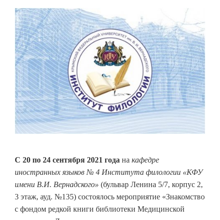
С 20 по 24 сентября 2021 года
на
кафедре
иностранных языков № 4 Института филологии «КФУ
имени В.И. Вернадского»
(бульвар Ленина 5/7, корпус 2,
3 этаж, ауд. №135) состоялось мероприятие «Знакомство
с фондом редкой книги библиотеки Медицинской