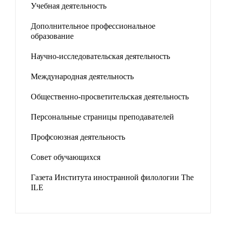
Учебная деятельность
Дополнительное профессиональное
образование
Научно-исследовательская деятельность
Международная деятельность
Общественно-просветительская деятельность
Персональные страницы преподавателей
Профсоюзная деятельность
Совет обучающихся
Газета Института иностранной филологии The
ILE