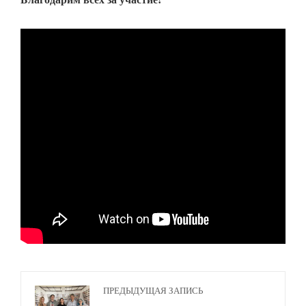
ПРЕДЫДУЩАЯ ЗАПИСЬ