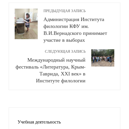
ПРЕДЫДУЩАЯ ЗАПИСЬ
Администрация Института
филологии КФУ им.
В.И.Вернадского принимает
участие в выборах
СЛЕДУЮЩАЯ ЗАПИСЬ
Международный научный
фестиваль «Литература, Крым-
Таврида, XXI век» в
Институте филологии
Учебная деятельность