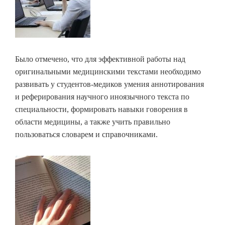
Было отмечено, что для эффективной работы над
оригинальными медицинскими текстами необходимо
развивать у студентов-медиков умения аннотирования
и реферирования научного иноязычного текста по
специальности, формировать навыки говорения в
области медицины, а также учить правильно
пользоваться словарем и справочниками.