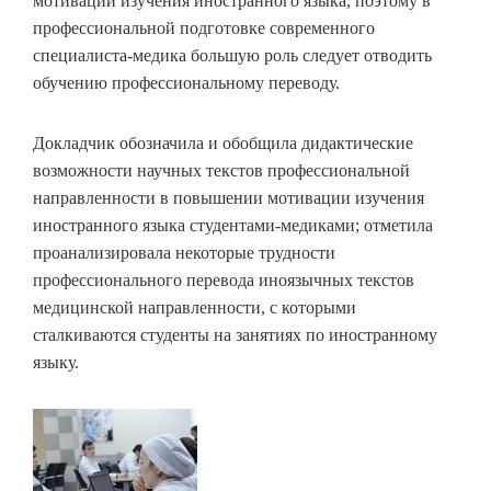
мотивации изучения иностранного языка, поэтому в
профессиональной подготовке современного
специалиста-медика большую роль следует отводить
обучению профессиональному переводу.
Докладчик обозначила и обобщила дидактические
возможности научных текстов профессиональной
направленности в повышении мотивации изучения
иностранного языка студентами-медиками; отметила
проанализировала некоторые трудности
профессионального перевода иноязычных текстов
медицинской направленности, с которыми
сталкиваются студенты на занятиях по иностранному
языку.