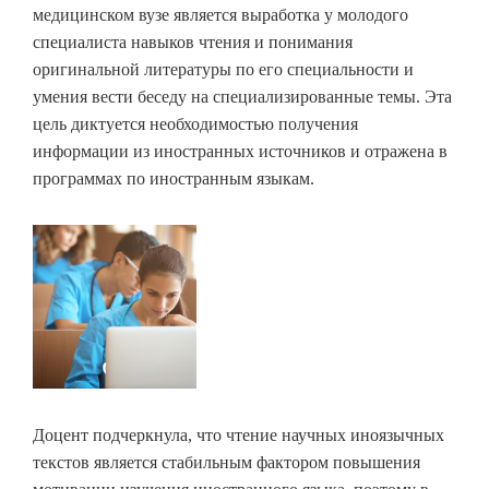
медицинском вузе является выработка у молодого
специалиста навыков чтения и понимания
оригинальной литературы по его специальности и
умения вести беседу на специализированные темы. Эта
цель диктуется необходимостью получения
информации из иностранных источников и отражена в
программах по иностранным языкам.
Доцент подчеркнула, что чтение научных иноязычных
текстов является стабильным фактором повышения