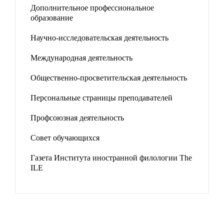
Дополнительное профессиональное
образование
Научно-исследовательская деятельность
Международная деятельность
Общественно-просветительская деятельность
Персональные страницы преподавателей
Профсоюзная деятельность
Совет обучающихся
Газета Института иностранной филологии The
ILE