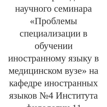
научного семинара
«Проблемы
специализации в
обучении
иностранному языку в
медицинском вузе» на
кафедре иностранных
языков №4 Института