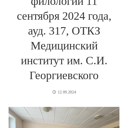
филологии 11
сентября 2024 года,
ауд. 317, ОТКЗ
Медицинский
институт им. С.И.
Георгиевского
12.09.2024