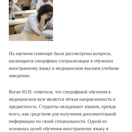
На научном семинаре были рассмотрены вопросы,
касающиеся специфики специализации в обучении
иностранному языку в медицинском высшем учебном
заведении.
Коган Ю.Н. отметила, что спецификой обучения в
медицинском вузе является чёткая направленность и
предметность. Студенты овладевают языком, прежде
всего, как средством для получения дополнительной
информации по своей специальности. Одной из
основных целей обучения иностранному языку в