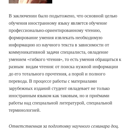
В заключении было подытожено, что основной целью
обучения иностранному языку является обучение
профессионально-ориентированному чтению,
формирование умения извлекать необходимую
информацию из научного текста в зависимости от
коммуникативной задачи специалиста, овладение
умением «гибкого чтения», то есть умения обращаться к
разным видам чтения: от поиска нужной информации
до его тотального прочтения, а порой и полного
перевода. В процессе работы с материалами
зарубежных изданий студент овладевает не только
иностранным языком как таковым, но и приёмами
работы над специальной литературой, специальной
терминологией.
Ответственная за подготовку научного семинара доц.