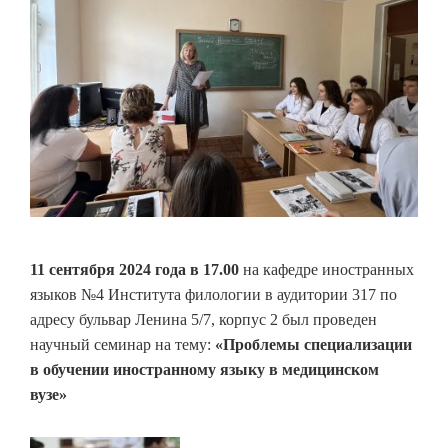
11 сентября 2024 года в 17.00
на кафедре иностранных
языков №4 Института филологии в аудитории 317 по
адресу бульвар Ленина 5/7, корпус 2 был проведен
научный семинар на тему:
«Проблемы специализации
в обучении иностранному языку в медицинском
вузе»