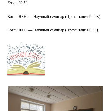
Коган Ю.Н.
Коган Ю.Н. — Научный семинар (Презентация PPTX)
Коган Ю.Н. — Научный семинар (Презентация PDF)