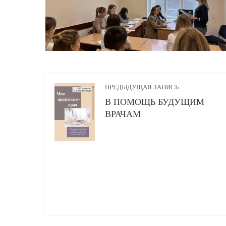
ПРЕДЫДУЩАЯ ЗАПИСЬ
В ПОМОЩЬ БУДУЩИМ
ВРАЧАМ