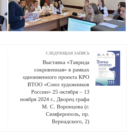
СЛЕДУЮЩАЯ ЗАПИСЬ
Выставка «Таврида
сокровенная» в рамках
одноименного проекта КРО
ВТОО «Союз художников
России» 25 октября – 13
ноября 2024 г., Дворец графа
М. С. Воронцова (г.
Симферополь, пр.
Вернадского, 2)