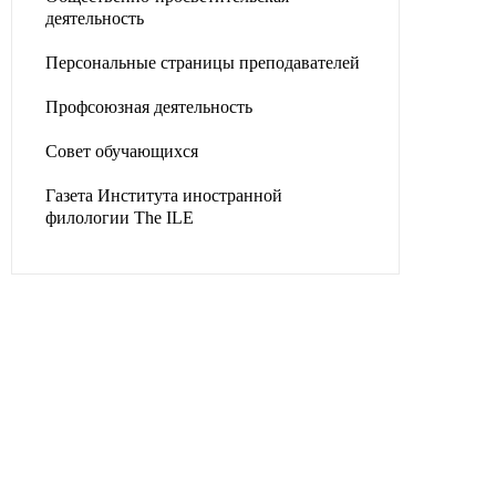
деятельность
Персональные страницы преподавателей
Профсоюзная деятельность
Совет обучающихся
Газета Института иностранной
филологии The ILE