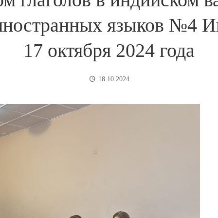
 иностранных языков №4 И
17 октября 2024 года
18.10.2024