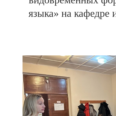
языка» на кафедре