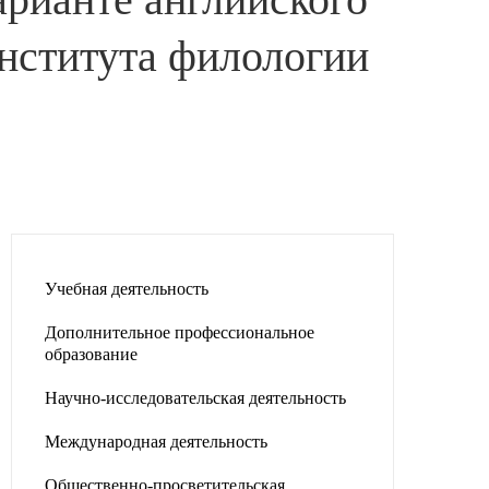
нститута филологии
Учебная деятельность
Дополнительное профессиональное
образование
Научно-исследовательская деятельность
Международная деятельность
Общественно-просветительская