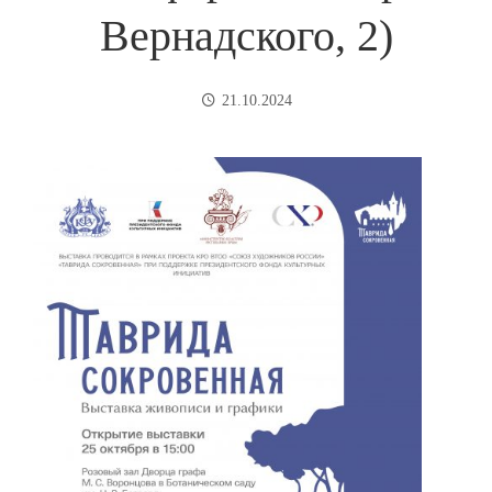
Вернадского, 2)
21.10.2024