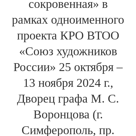
сокровенная» в
рамках одноименного
проекта КРО ВТОО
«Союз художников
России» 25 октября –
13 ноября 2024 г.,
Дворец графа М. С.
Воронцова (г.
Симферополь, пр.