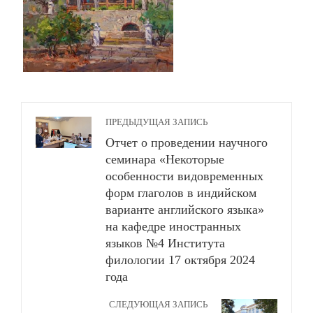
ПРЕДЫДУЩАЯ ЗАПИСЬ
Отчет о проведении научного
семинара «Некоторые
особенности видовременных
форм глаголов в индийском
варианте английского языка»
на кафедре иностранных
языков №4 Института
филологии 17 октября 2024
года
СЛЕДУЮЩАЯ ЗАПИСЬ