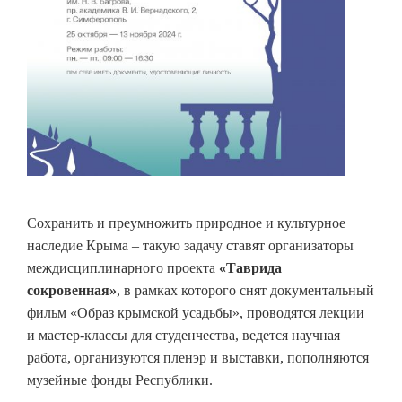
Сохранить и преумножить природное и культурное
наследие Крыма – такую задачу ставят организаторы
междисциплинарного проекта
«Таврида
сокровенная»
, в рамках которого снят документальный
фильм «Образ крымской усадьбы», проводятся лекции
и мастер-классы для студенчества, ведется научная
работа, организуются пленэр и выставки, пополняются
музейные фонды Республики.