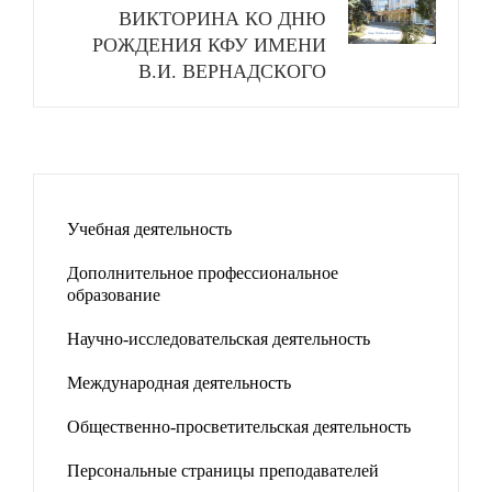
ВИКТОРИНА КО ДНЮ
РОЖДЕНИЯ КФУ ИМЕНИ
В.И. ВЕРНАДСКОГО
Учебная деятельность
Дополнительное профессиональное
образование
Научно-исследовательская деятельность
Международная деятельность
Общественно-просветительская деятельность
Персональные страницы преподавателей