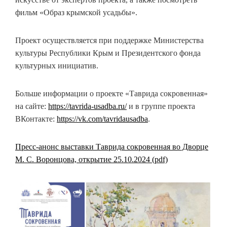
фильм «Образ крымской усадьбы».
Проект осуществляется при поддержке Министерства
культуры Республики Крым и Президентского фонда
культурных инициатив.
Больше информации о проекте «Таврида сокровенная»
на сайте:
https://tavrida-usadba.ru/
и в группе проекта
ВКонтакте:
https://vk.com/tavridausadba
.
Пресс-анонс выставки Таврида сокровенная во Дворце
М. С. Воронцова, открытие 25.10.2024 (pdf)