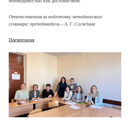
необходимостью или достоинством.
Ответственная за подготовку методического
семинара: преподаватель – А. Г. Службина
Презентация