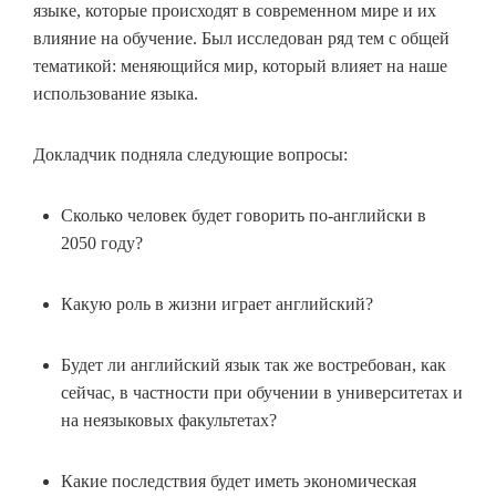
языке, которые происходят в современном мире и их
влияние на обучение. Был исследован ряд тем с общей
тематикой: меняющийся мир, который влияет на наше
использование языка.
Докладчик подняла следующие вопросы:
Сколько человек будет говорить по-английски в
2050 году?
Какую роль в жизни играет английский?
Будет ли английский язык так же востребован, как
сейчас, в частности при обучении в университетах и
на неязыковых факультетах?
Какие последствия будет иметь экономическая