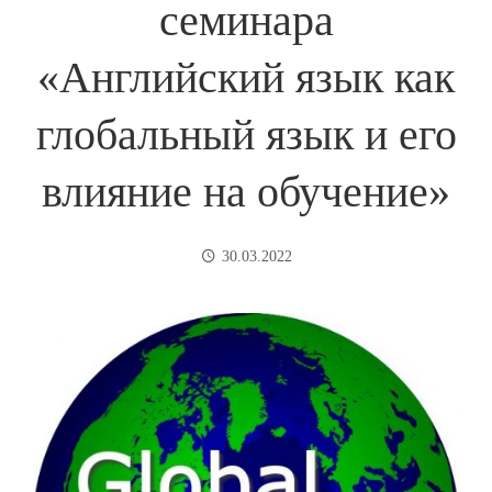
семинара
«Английский язык как
глобальный язык и его
влияние на обучение»
30.03.2022