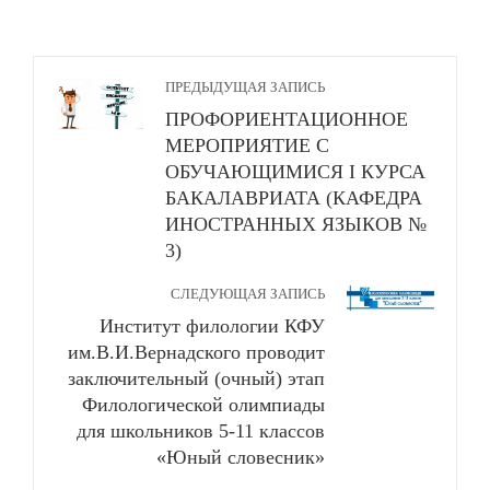
ПРЕДЫДУЩАЯ ЗАПИСЬ
ПРОФОРИЕНТАЦИОННОЕ
МЕРОПРИЯТИЕ С
ОБУЧАЮЩИМИСЯ I КУРСА
БАКАЛАВРИАТА (КАФЕДРА
ИНОСТРАННЫХ ЯЗЫКОВ №
3)
СЛЕДУЮЩАЯ ЗАПИСЬ
Институт филологии КФУ
им.В.И.Вернадского проводит
заключительный (очный) этап
Филологической олимпиады
для школьников 5-11 классов
«Юный словесник»