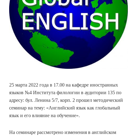
25 марта 2022 года в 17.00 на кафедре иностранных
языков №4 Института филологии в аудитории 135 по
адресу: бул. Ленина 5/7, корп. 2 прошел методический
семинар на тему: «Английский язык как глобальный
язык и его влияние на обучение».
На семинаре рассмотрено изменения в английском