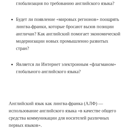
глобализация по требованию английского языка?
Будет ли появление «мировых регионов» поощрять
лингва-франки, которые бросают вызов позиции
англичан? Как английский помогает экономической
модернизации новых промышленно развитых
стран?
Является ли Интернет электронным «флагманом»
глобального английского языка?
Английский язык как лингва-франка (АЛФ) —
использование английского языка «в качестве общего
средства коммуникации для носителей различных
первых языков».