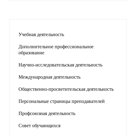
Учебная деятельность
Дополнительное профессиональное
образование
Научно-исследовательская деятельность
Международная деятельность
Общественно-просветительская деятельность
Персональные страницы преподавателей
Профсоюзная деятельность
Совет обучающихся