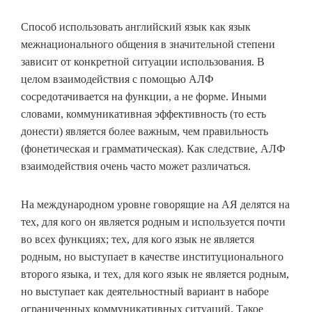
Способ использовать английский язык как язык
межнационального общения в значительной степени
зависит от конкретной ситуации использования. В
целом взаимодействия с помощью АЛФ
сосредотачивается на функции, а не форме. Иными
словами, коммуникативная эффективность (то есть
донести) является более важным, чем правильность
(фонетическая и грамматическая). Как следствие, АЛФ
взаимодействия очень часто может различаться.
На международном уровне говорящие на АЯ делятся на
тех, для кого он является родным и используется почти
во всех функциях; тех, для кого язык не является
родным, но выступает в качестве институционального
второго языка, и тех, для кого язык не является родным,
но выступает как деятельностный вариант в наборе
ограниченных коммуникативных ситуаций. Такое