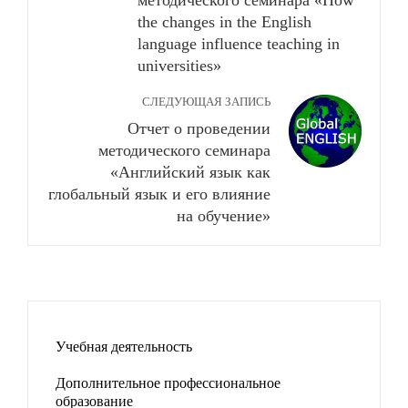
методического семинара «How
the changes in the English
language influence teaching in
universities»
СЛЕДУЮЩАЯ ЗАПИСЬ
Отчет о проведении
методического семинара
«Английский язык как
глобальный язык и его влияние
на обучение»
Учебная деятельность
Дополнительное профессиональное
образование