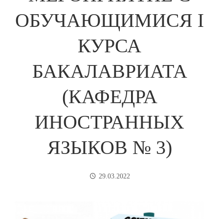
ОБУЧАЮЩИМИСЯ I
КУРСА
БАКАЛАВРИАТА
(КАФЕДРА
ИНОСТРАННЫХ
ЯЗЫКОВ № 3)
29.03.2022