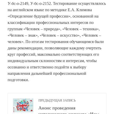
У-бс-о-2149, У-бс-о-2152. Тестирование осуществлялось
на английском языке по методике Е.А. Климова
«Определение будущей профессии», основанной на
классификации профессиональных интересов по
группам «Человек – природа», «Человек – техника»,
«Человек – знак», «Человек – искусство», «Человек –
человек». По итогам тестирования обучающимся были
даны рекомендации, позволяющие каждому очертить
круг профессий, максимально соответствующих его
индивидуальным склонностям и интересам, чтобы
осознанно и ответственно подойти к выбору
направления дальнейшей профессиональной
подготовки.
ПРЕДЫДУЩАЯ ЗАПИСЬ
Анонс проведения