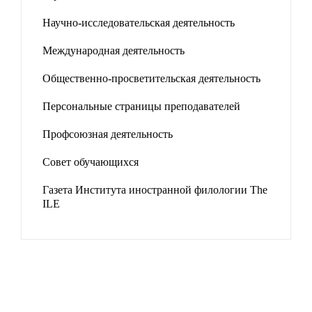
Научно-исследовательская деятельность
Международная деятельность
Общественно-просветительская деятельность
Персональные страницы преподавателей
Профсоюзная деятельность
Совет обучающихся
Газета Института иностранной филологии The
ILE