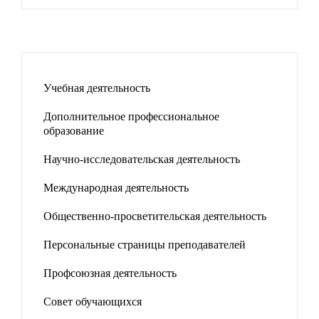
Учебная деятельность
Дополнительное профессиональное
образование
Научно-исследовательская деятельность
Международная деятельность
Общественно-просветительская деятельность
Персональные страницы преподавателей
Профсоюзная деятельность
Совет обучающихся