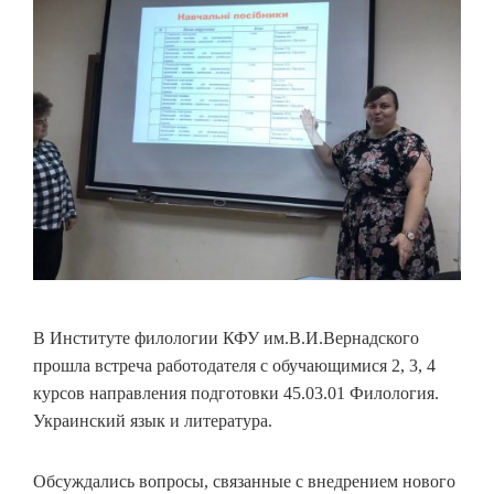
В Институте филологии КФУ им.В.И.Вернадского
прошла встреча работодателя с обучающимися 2, 3, 4
курсов направления подготовки 45.03.01 Филология.
Украинский язык и литература.
Обсуждались вопросы, связанные с внедрением нового