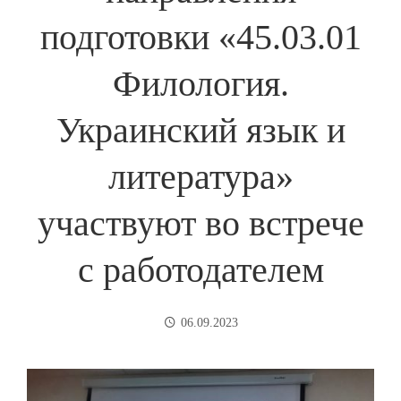
подготовки «45.03.01
Филология.
Украинский язык и
литература»
участвуют во встрече
с работодателем
06.09.2023