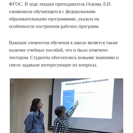
ФГОС. В ходе лекции преподаватель Оскома Л.П.
ознакомила обучающихся с федеральными
образовательными программами, указала на
особенности построения рабочих программ.
Важным элементом обучения в школе является также
наличие учебных пособий, что и было отмечено
лектором. Студенты обогатились новыми знаниями и
смело задавали интересующие их вопросы.