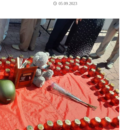
05.09.2023