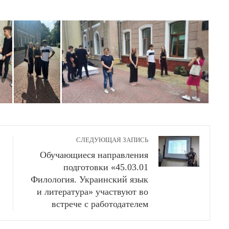
СЛЕДУЮЩАЯ ЗАПИСЬ
Обучающиеся направления
подготовки «45.03.01
Филология. Украинский язык
и литература» участвуют во
встрече с работодателем