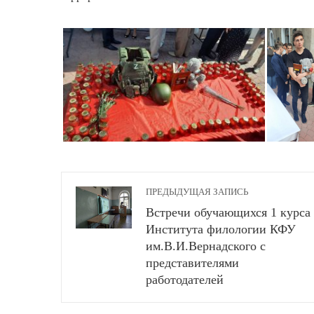
ПРЕДЫДУЩАЯ ЗАПИСЬ
Встречи обучающихся 1 курса
Института филологии КФУ
им.В.И.Вернадского с
представителями
работодателей