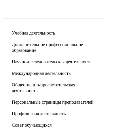
Учебная деятельность
Дополнительное профессиональное
образование
Научно-исследовательская деятельность
Международная деятельность
Общественно-просветительская
деятельность
Персональные страницы преподавателей
Профсоюзная деятельность
Совет обучающихся