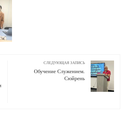
СЛЕДУЮЩАЯ ЗАПИСЬ
Обучение Служением.
Сюйрень
и