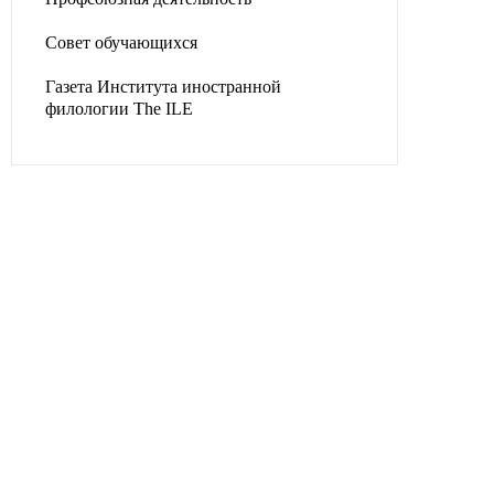
Совет обучающихся
Газета Института иностранной
филологии The ILE