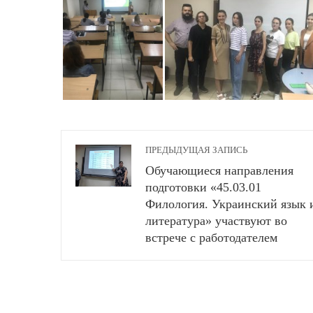
ПРЕДЫДУЩАЯ ЗАПИСЬ
Обучающиеся направления
подготовки «45.03.01
Филология. Украинский язык 
литература» участвуют во
встрече с работодателем