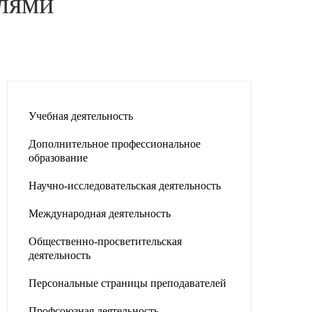
елями
Учебная деятельность
Дополнительное профессиональное
образование
Научно-исследовательская деятельность
Международная деятельность
Общественно-просветительская
деятельность
Персональные страницы преподавателей
Профсоюзная деятельность