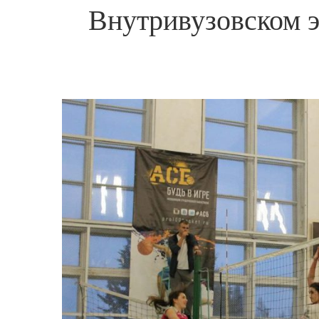
Внутривузовском 