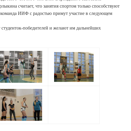
лыкина считает, что занятия спортом только способствуют
и команда ИИФ с радостью примут участие в следующем
 студенток-победителей и желают им дальнейших