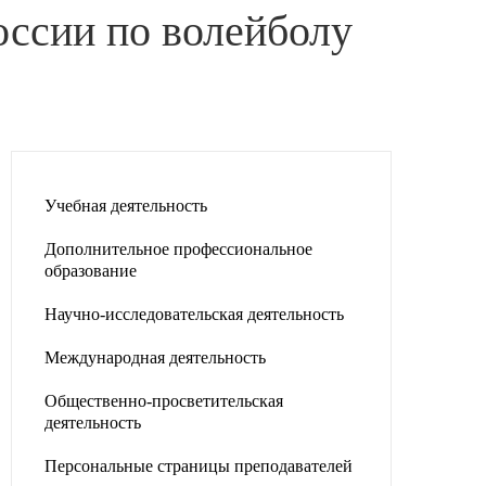
ссии по волейболу
Учебная деятельность
Дополнительное профессиональное
образование
Научно-исследовательская деятельность
Международная деятельность
Общественно-просветительская
деятельность
Персональные страницы преподавателей