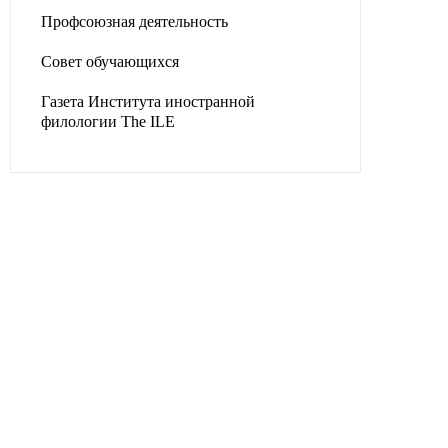
Профсоюзная деятельность
Совет обучающихся
Газета Института иностранной
филологии The ILE