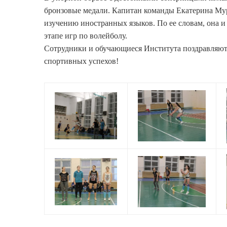
бронзовые медали. Капитан команды Екатерина Мур
изучению иностранных языков. По ее словам, она 
этапе игр по волейболу.
Сотрудники и обучающиеся Института поздравляют
спортивных успехов!