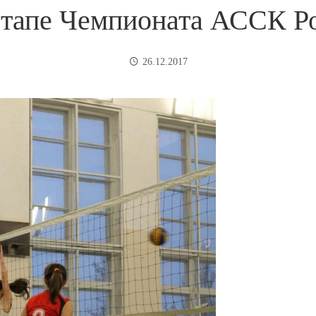
этапе Чемпионата АССК Ро
26.12.2017