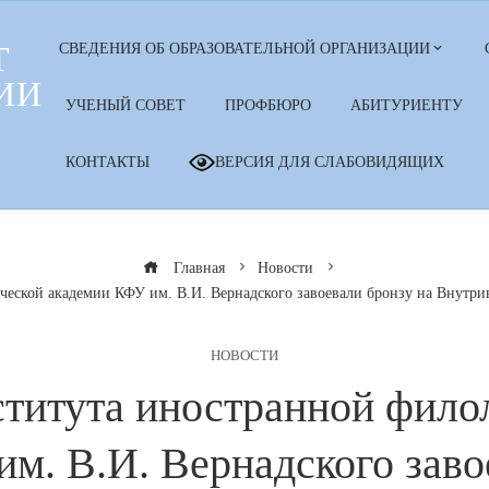
Т
СВЕДЕНИЯ ОБ ОБРАЗОВАТЕЛЬНОЙ ОРГАНИЗАЦИИ
ИИ
УЧЕНЫЙ СОВЕТ
ПРОФБЮРО
АБИТУРИЕНТУ
КОНТАКТЫ
ВЕРСИЯ ДЛЯ СЛАБОВИДЯЩИХ
Главная
Новости
еской академии КФУ им. В.И. Вернадского завоевали бронзу на Внутри
НОВОСТИ
итута иностранной фило
м. В.И. Вернадского заво