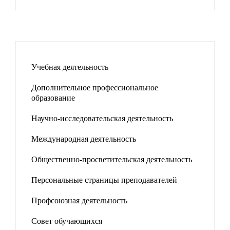
Учебная деятельность
Дополнительное профессиональное
образование
Научно-исследовательская деятельность
Международная деятельность
Общественно-просветительская деятельность
Персональные страницы преподавателей
Профсоюзная деятельность
Совет обучающихся