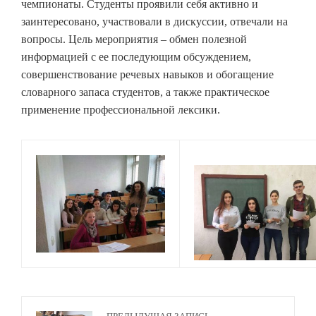
чемпионаты. Студенты проявили себя активно и
заинтересовано, участвовали в дискуссии, отвечали на
вопросы. Цель мероприятия – обмен полезной
информацией с ее последующим обсуждением,
совершенствование речевых навыков и обогащение
словарного запаса студентов, а также практическое
применение профессиональной лексики.