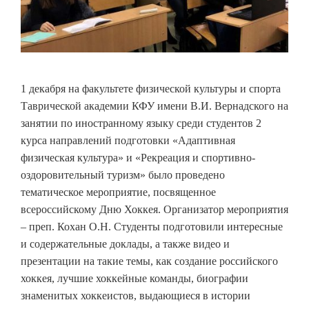
1 декабря на факультете физической культуры и спорта
Таврической академии КФУ имени В.И. Вернадского на
занятии по иностранному языку среди студентов 2
курса направлений подготовки «Адаптивная
физическая культура» и «Рекреация и спортивно-
оздоровительный туризм» было проведено
тематическое мероприятие, посвященное
всероссийскому Дню Хоккея. Организатор мероприятия
– преп. Кохан О.Н. Студенты подготовили интересные
и содержательные доклады, а также видео и
презентации на такие темы, как создание российского
хоккея, лучшие хоккейные команды, биографии
знаменитых хоккеистов, выдающиеся в истории