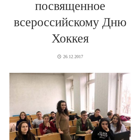
посвященное
всероссийскому Дню
Хоккея
26.12.2017