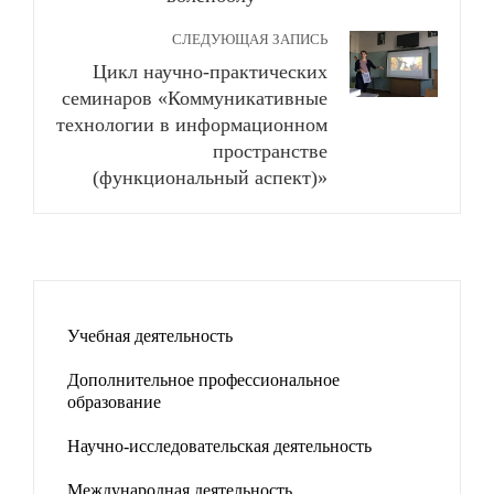
СЛЕДУЮЩАЯ ЗАПИСЬ
Цикл научно-практических
семинаров «Коммуникативные
технологии в информационном
пространстве
(функциональный аспект)»
Учебная деятельность
Дополнительное профессиональное
образование
Научно-исследовательская деятельность
Международная деятельность