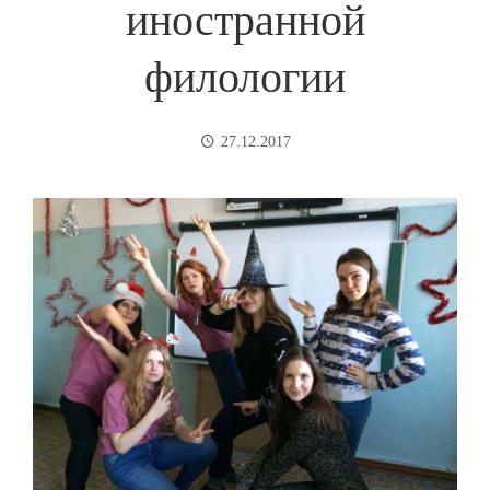
иностранной
филологии
27.12.2017