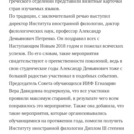
греческого отделений представили визитные карточки
стран изучаемых языков.
По традиции, с заключительной речью выступил
директор Института иностранной филологии, доктор
филологических наук, профессор Александр
Демьянович Петренко. Он поздравил всех с
Наступающим Новым 2018 годом и пожелал всяческих
успехов. По его словам, такие мероприятия
свидетельствуют о преемственности поколений, ведь в
свои студенческие годы Александр Демьянович тоже с
большой радостью участвовал в подобных событиях.
Председатель Совета обучающихся ИИФ Егиазарян
Вера Давидовна подчеркнула, что все участники
проявили максимум стараний, в результате чего всем
понравилось это мероприятие. Также она добавила, что
такие мероприятия, которые организовывались
обучающимися на протяжении года, помогли получить
Институту иностранной филологии Диплом III степени