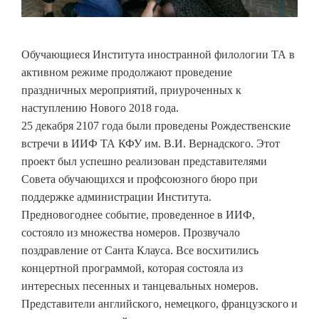
Обучающиеся Института иностранной филологии ТА в
активном режиме продолжают проведение
праздничных мероприятий, приуроченных к
наступлению Нового 2018 года.
25 декабря 2107 года были проведены Рождественские
встречи в ИИФ ТА КФУ им. В.И. Вернадского. Этот
проект был успешно реализован представителями
Совета обучающихся и профсоюзного бюро при
поддержке администрации Института.
Предновогоднее событие, проведенное в ИИФ,
состояло из множества номеров. Прозвучало
поздравление от Санта Клауса. Все восхитились
концертной программой, которая состояла из
интересных песенных и танцевальных номеров.
Представители английского, немецкого, французского и