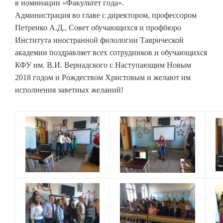
в номинации «Факультет года».
Администрация во главе с директором, профессором
Петренко А.Д., Совет обучающихся и профбюро
Института иностранной филологии Таврической
академии поздравляет всех сотрудников и обучающихся
КФУ им. В.И. Вернадского с Наступающим Новым
2018 годом и Рождеством Христовым и желают им
исполнения заветных желаний!