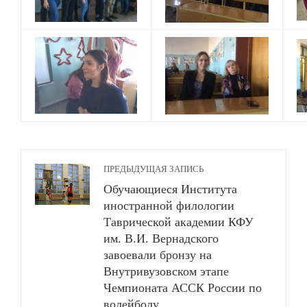
ПРЕДЫДУЩАЯ ЗАПИСЬ
Обучающиеся Института
иностранной филологии
Таврической академии КФУ
им. В.И. Вернадского
завоевали бронзу на
Внутривузовском этапе
Чемпионата АССК России по
волейболу