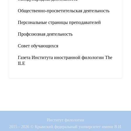
Общественно-просветительская деятельность
Персональные страницы преподавателей
Профсоюзная деятельность
Совет обучающихся
Газета Института иностранной филологии The
ILE
Институт филологии
2015 - 2026 © Крымский федеральный университет имени В.И.