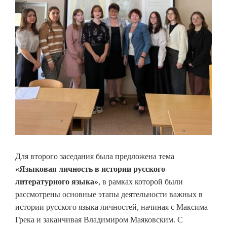
Для второго заседания была предложена тема
«Языковая личность в истории русского
литературного языка»
, в рамках которой были
рассмотрены основные этапы деятельности важных в
истории русского языка личностей, начиная с Максима
Грека и заканчивая Владимиром Маяковским. С