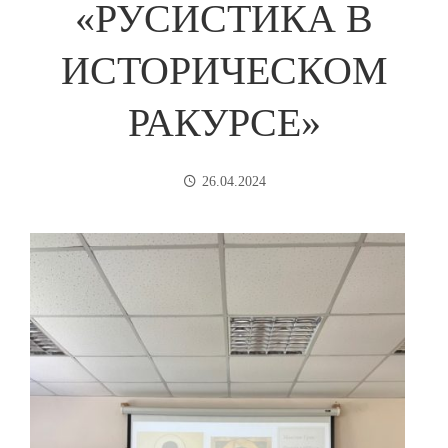
«РУСИСТИКА В
ИСТОРИЧЕСКОМ
РАКУРСЕ»
26.04.2024