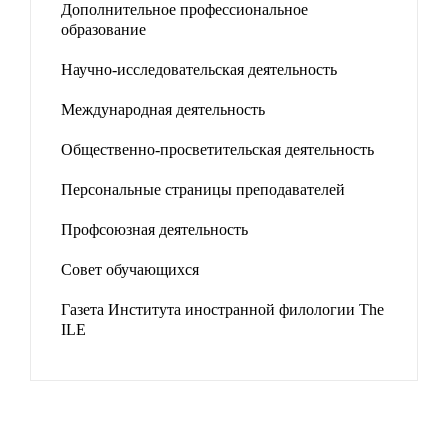
Дополнительное профессиональное
образование
Научно-исследовательская деятельность
Международная деятельность
Общественно-просветительская деятельность
Персональные страницы преподавателей
Профсоюзная деятельность
Совет обучающихся
Газета Института иностранной филологии The
ILE