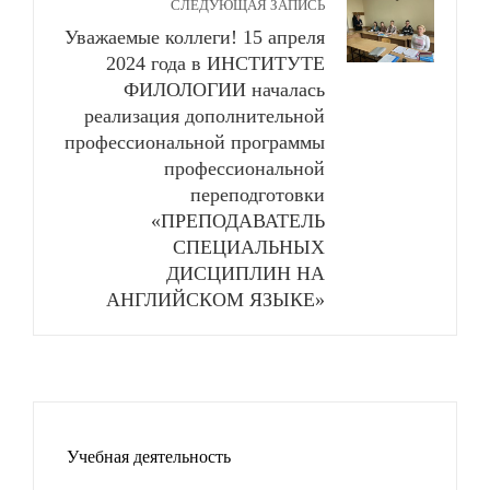
СЛЕДУЮЩАЯ ЗАПИСЬ
Уважаемые коллеги! 15 апреля
2024 года в ИНСТИТУТЕ
ФИЛОЛОГИИ началась
реализация дополнительной
профессиональной программы
профессиональной
переподготовки
«ПРЕПОДАВАТЕЛЬ
СПЕЦИАЛЬНЫХ
ДИСЦИПЛИН НА
АНГЛИЙСКОМ ЯЗЫКЕ»
Учебная деятельность