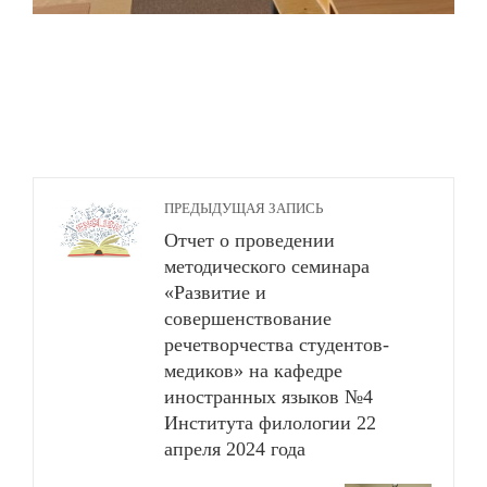
ПРЕДЫДУЩАЯ ЗАПИСЬ
Отчет о проведении
методического семинара
«Развитие и
совершенствование
речетворчества студентов-
медиков» на кафедре
иностранных языков №4
Института филологии 22
апреля 2024 года