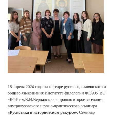
18 апреля 2024 года на кафедре русского, славянского и
общего языкознания Института филологии ФГАОУ ВО
«КФУ им.В.И.Вернадского» прошло второе заседание
внутривузовского научно-практического семинара
«Русистика в историческом ракурсе»
. Семинар