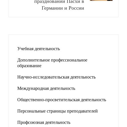
праздновании Пасхи в
Германии и России
Учебная деятельность
Дополнительное профессиональное
образование
Научно-исследовательская деятельность
Международная деятельность
Общественно-просветительская деятельность
Персональные страницы преподавателей
Профсоюзная деятельность