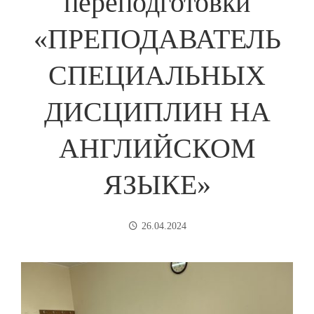
переподготовки
«ПРЕПОДАВАТЕЛЬ
СПЕЦИАЛЬНЫХ
ДИСЦИПЛИН НА
АНГЛИЙСКОМ
ЯЗЫКЕ»
26.04.2024