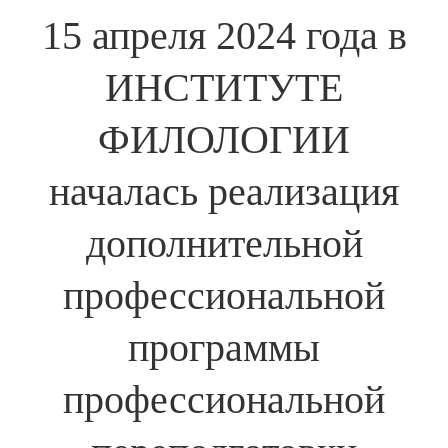
15 апреля 2024 года в
ИНСТИТУТЕ
ФИЛОЛОГИИ
началась реализация
дополнительной
профессиональной
программы
профессиональной