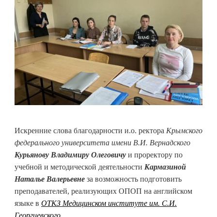
Искренние слова благодарности и.о. ректора
Крымского
федерального университета имени В.И. Вернадского
Курьянову Владимиру Олеговичу
и проректору по
учебной и методической деятельности
Кармазиной
Наталье Валерьевне
за возможность подготовить
преподавателей, реализующих ОПОП на английском
языке в
ОТКЗ Медицинском институте им. С.И.
Георгиевского
.