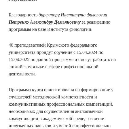
Благодарность
директору Института филологии
Петренко Александру Демьяновичу
за реализацию
программы на базе Института филологии.
40 преподавателей Крымского федерального
университета пройдут обучение с 15.04.2024 по
15.04.2025 по данной программе и смогут работать на
английском языке в сфере профессиональной
деятельности
.
Программа курса ориентирована на формирование у
слушателей методической компетентности и
коммуникативных профессиональных компетенций,
необходимых для осуществления англоязычной
коммуникации в академической среде; развитие
иноязычных навыков и умений в профессионально