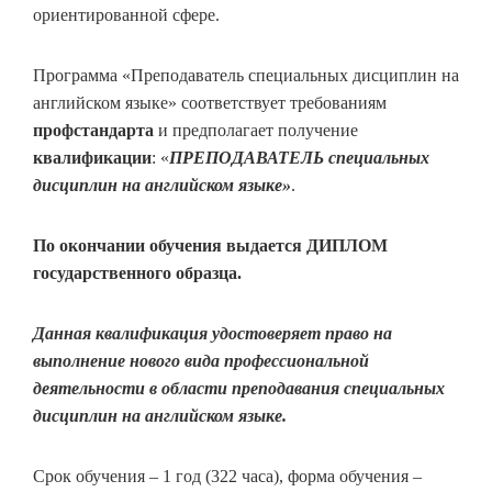
ориентированной сфере.
Программа «Преподаватель специальных дисциплин на
английском языке» соответствует требованиям
профстандарта
и предполагает получение
квалификации
: «
ПРЕПОДАВАТЕЛЬ специальных
дисциплин на английском языке»
.
По окончании обучения выдается ДИПЛОМ
государственного образца.
Данная квалификация удостоверяет право на
выполнение нового вида профессиональной
деятельности в области преподавания специальных
дисциплин на английском языке.
Срок обучения – 1 год (322 часа), форма обучения –