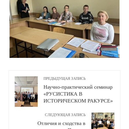
ПРЕДЫДУЩАЯ ЗАПИСЬ
Научно-практический семинар
«РУСИСТИКА В
ИСТОРИЧЕСКОМ РАКУРСЕ»
СЛЕДУЮЩАЯ ЗАПИСЬ
Отличия и сходства в