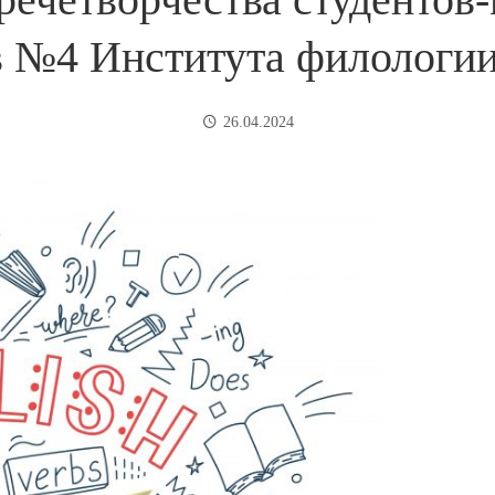
 №4 Института филологии 
26.04.2024