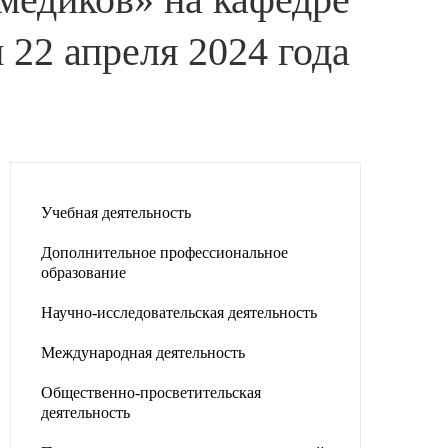
22 апреля 2024 года
Учебная деятельность
Дополнительное профессиональное
образование
Научно-исследовательская деятельность
Международная деятельность
Общественно-просветительская
деятельность