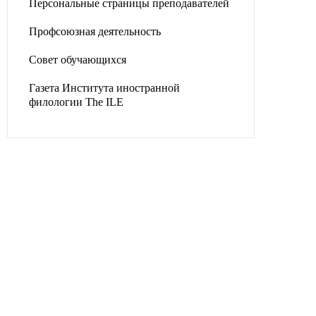
Персональные страницы преподавателей
Профсоюзная деятельность
Совет обучающихся
Газета Института иностранной
филологии The ILE