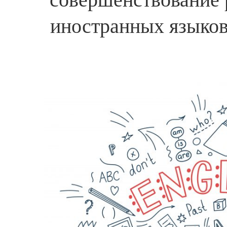
иностранных языков