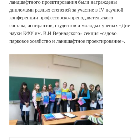
ландшафтного проектирования были награждены
дипломами разных степеней за участие в IV научной
конференции профессорско-преподавательского
состава, аспирантов, студентов и молодых ученых «Дни
науки КФУ им. В.И Вернадского» секция «садово-
парковое хозяйство и ландшафтное проектирование».