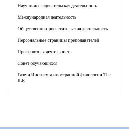
Научно-исследовательская деятельность
Международная деятельность
Общественно-просветительская деятельность
Персональные страницы преподавателей
Профсоюзная деятельность
Совет обучающихся
Газета Института иностранной филологии The
ILE