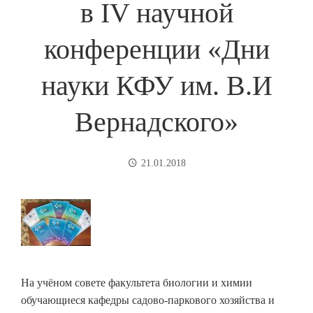
в IV научной
конференции «Дни
науки КФУ им. В.И
Вернадского»
21.01.2018
На учёном совете факультета биологии и химии
обучающиеся кафедры садово-паркового хозяйства и