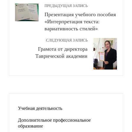
ПРЕДЫДУЩАЯ ЗАПИСЬ
Презентация учебного пособия
«Интерпретация текста:
вариативность стилей»
СЛЕДУЮЩАЯ ЗАПИСЬ
Грамота от директора
Таврической академии
Учебная деятельность
Дополнительное профессиональное
образование