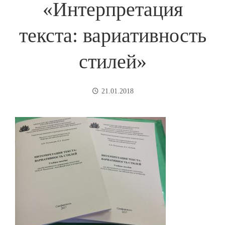
«Интерпретация
текста: вариативность
стилей»
21.01.2018