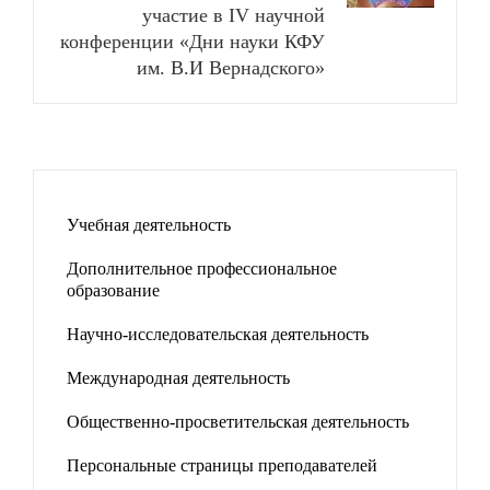
участие в IV научной
конференции «Дни науки КФУ
им. В.И Вернадского»
Учебная деятельность
Дополнительное профессиональное
образование
Научно-исследовательская деятельность
Международная деятельность
Общественно-просветительская деятельность
Персональные страницы преподавателей