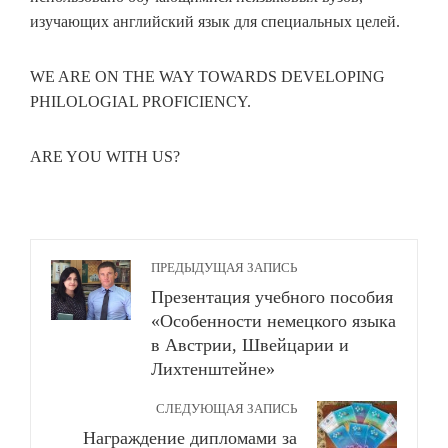
изучающих английский язык для специальных целей.
WE ARE ON THE WAY TOWARDS DEVELOPING
PHILOLOGIAL PROFICIENCY.
ARE YOU WITH US?
ПРЕДЫДУЩАЯ ЗАПИСЬ
Презентация учебного пособия
«Особенности немецкого языка
в Австрии, Швейцарии и
Лихтенштейне»
СЛЕДУЮЩАЯ ЗАПИСЬ
Награждение дипломами за