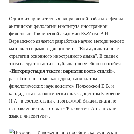
Одним из приоритетных направлений работы кафедры
английской филологии Института иностранной
филологии Таврической академии КФУ им. В.И.
Вернадского является разработка научно-методического
материала в рамках дисциплины “Коммуникативные
стратегии основного иностранного языка”. В связи с
этим следует отметить публикацию учебного пособия
«
Интерпретация текста: вариативность стилей
»,
разработанного зав. кафедрой, кандидатом
филологических наук доцентом Полховской Е.В. и
кандидатом филологических наук доцентом Князевой
Н.А. в соответствии с программой бакалавриата по
направлению подготовки «Филология. Английский
язык и литература».
Изложенный в пособии академический