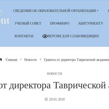
Т
СВЕДЕНИЯ ОБ ОБРАЗОВАТЕЛЬНОЙ ОРГАНИЗАЦИИ
ИИ
УЧЕНЫЙ СОВЕТ
ПРОФБЮРО
АБИТУРИЕНТУ
КОНТАКТЫ
ВЕРСИЯ ДЛЯ СЛАБОВИДЯЩИХ
Главная
Новости
Грамота от директора Таврической академи
НОВОСТИ
от директора Таврической
29.01.2018