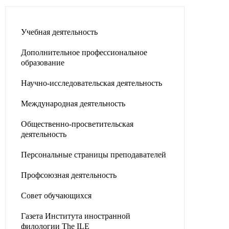
Учебная деятельность
Дополнительное профессиональное
образование
Научно-исследовательская деятельность
Международная деятельность
Общественно-просветительская
деятельность
Персональные страницы преподавателей
Профсоюзная деятельность
Совет обучающихся
Газета Института иностранной
филологии The ILE