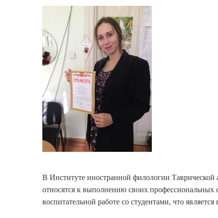
В Институте иностранной филологии Таврической а
относятся к выполнению своих профессиональных о
воспитательной работе со студентами, что является