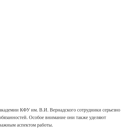
кадемии КФУ им. В.И. Вернадского сотрудники серьезно
бязанностей. Особое внимание они также уделяют
 важным аспектом работы.