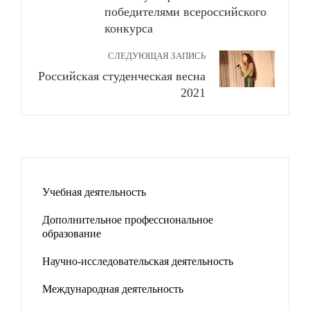
победителями всероссийского
конкурса
СЛЕДУЮЩАЯ ЗАПИСЬ
Российская студенческая весна
2021
Учебная деятельность
Дополнительное профессиональное
образование
Научно-исследовательская деятельность
Международная деятельность