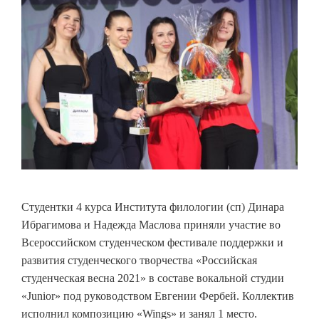
Студентки 4 курса Института филологии (сп) Динара
Ибрагимова и Надежда Маслова приняли участие во
Всероссийском студенческом фестивале поддержки и
развития студенческого творчества «Российская
студенческая весна 2021» в составе вокальной студии
«Junior» под руководством Евгении Фербей. Коллектив
исполнил композицию «Wings» и занял 1 место.