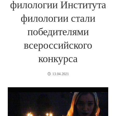
филологии Института
филологии стали
победителями
всероссийского
конкурса
13.04.2021