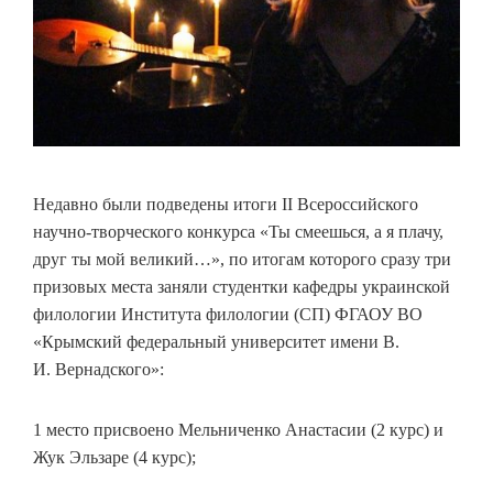
Недавно были подведены итоги II Всероссийского
научно-творческого конкурса «Ты смеешься, а я плачу,
друг ты мой великий…», по итогам которого сразу три
призовых места заняли студентки кафедры украинской
филологии Института филологии (СП) ФГАОУ ВО
«Крымский федеральный университет имени В.
И. Вернадского»:
1 место присвоено Мельниченко Анастасии (2 курс) и
Жук Эльзаре (4 курс);