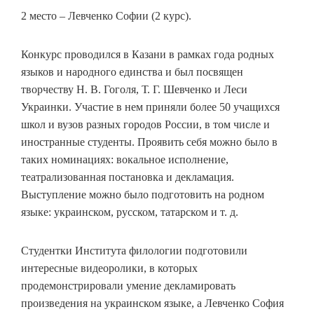
2 место – Левченко Софии (2 курс).
Конкурс проводился в Казани в рамках года родных
языков и народного единства и был посвящен
творчеству Н. В. Гоголя, Т. Г. Шевченко и Леси
Украинки. Участие в нем приняли более 50 учащихся
школ и вузов разных городов России, в том числе и
иностранные студенты. Проявить себя можно было в
таких номинациях: вокальное исполнение,
театрализованная постановка и декламация.
Выступление можно было подготовить на родном
языке: украинском, русском, татарском и т. д.
Студентки Института филологии подготовили
интересные видеоролики, в которых
продемонстрировали умение декламировать
произведения на украинском языке, а Левченко София