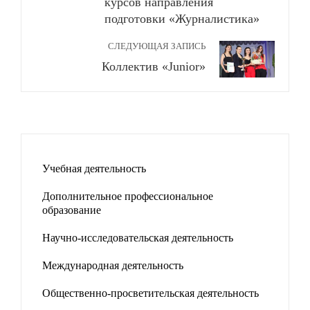
курсов направления
подготовки «Журналистика»
СЛЕДУЮЩАЯ ЗАПИСЬ
Коллектив «Junior»
Учебная деятельность
Дополнительное профессиональное
образование
Научно-исследовательская деятельность
Международная деятельность
Общественно-просветительская деятельность