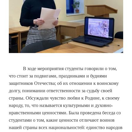
В ходе мероприятия студенты говорили о том,
что стоит за подвигами, праздниками и буднями
защитников Отечества; об их отношении к воинскому
долгу, понимании ответственности за судьбу своей
страны. Обсуждали чувство любви к Родине, к своему
народу, то, что называется культурными и духовно-
нравственными ценностями. Была проведена беседа со
студентами о том, какие ценности отличают воинов
нашей страны всех национальностей: единство народов