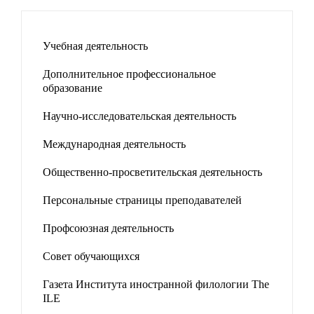
Учебная деятельность
Дополнительное профессиональное
образование
Научно-исследовательская деятельность
Международная деятельность
Общественно-просветительская деятельность
Персональные страницы преподавателей
Профсоюзная деятельность
Совет обучающихся
Газета Института иностранной филологии The
ILE