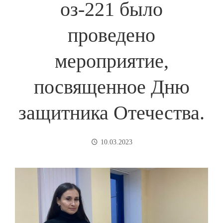
оз-221 было
проведено
мероприятие,
посвященное Дню
защитника Отечества.
10.03.2023