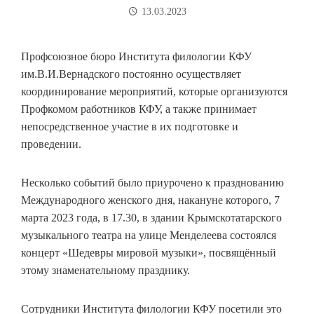
13.03.2023
Профсоюзное бюро Института филологии КФУ
им.В.И.Вернадского постоянно осуществляет
координирование мероприятий, которые организуются
Профкомом работников КФУ, а также принимает
непосредственное участие в их подготовке и
проведении.
Несколько событий было приурочено к празднованию
Международного женского дня, накануне которого, 7
марта 2023 года, в 17.30, в здании Крымскотатарского
музыкального театра на улице Менделеева состоялся
концерт «Шедевры мировой музыки», посвящённый
этому знаменательному празднику.
Сотрудники Института филологии КФУ посетили это