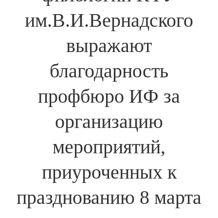
им.В.И.Вернадского
выражают
благодарность
профбюро ИФ за
организацию
мероприятий,
приуроченных к
празднованию 8 марта