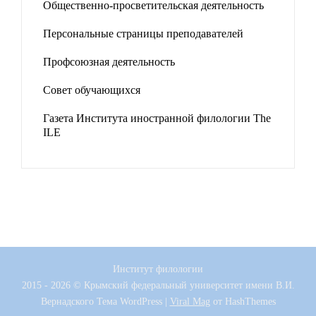
Общественно-просветительская деятельность
Персональные страницы преподавателей
Профсоюзная деятельность
Совет обучающихся
Газета Института иностранной филологии The
ILE
Институт филологии
2015 - 2026 © Крымский федеральный университет имени В.И.
Вернадского
Тема WordPress
|
Viral Mag
от HashThemes