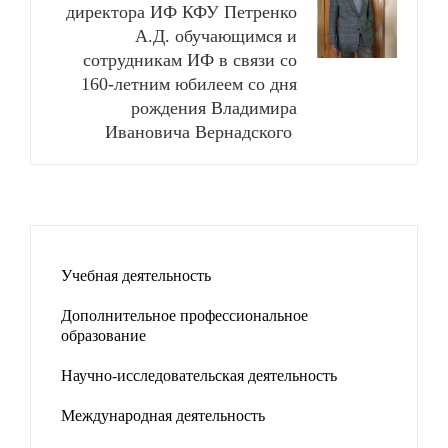
директора ИФ КФУ Петренко
А.Д. обучающимся и
сотрудникам ИФ в связи со
160-летним юбилеем со дня
рождения Владимира
Ивановича Вернадского
Учебная деятельность
Дополнительное профессиональное
образование
Научно-исследовательская деятельность
Международная деятельность