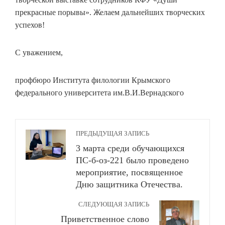
прекрасные порывы». Желаем дальнейших творческих
успехов!
С уважением,
профбюро Института филологии Крымского
федерального университета им.В.И.Вернадского
ПРЕДЫДУЩАЯ ЗАПИСЬ
3 марта среди обучающихся
ПС-б-оз-221 было проведено
мероприятие, посвященное
Дню защитника Отечества.
СЛЕДУЮЩАЯ ЗАПИСЬ
Приветственное слово