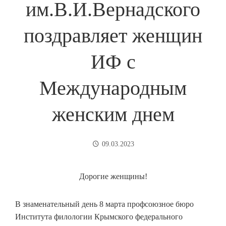
им.В.И.Вернадского
поздравляет женщин
ИФ с
Международным
женским днем
09.03.2023
Дорогие женщины!
В знаменательный день 8 марта профсоюзное бюро
Института филологии Крымского федерального