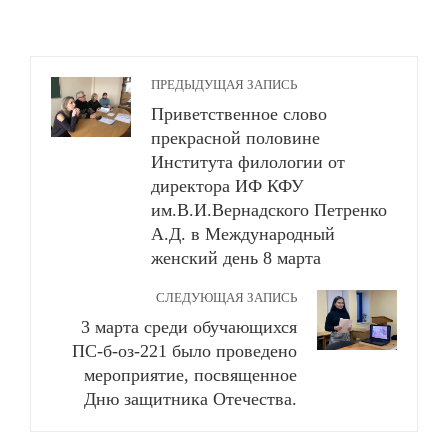
ПРЕДЫДУЩАЯ ЗАПИСЬ
Приветственное слово
прекрасной половине
Института филологии от
директора ИФ КФУ
им.В.И.Вернадского Петренко
А.Д. в Международный
женский день 8 марта
СЛЕДУЮЩАЯ ЗАПИСЬ
3 марта среди обучающихся
ПС-б-оз-221 было проведено
мероприятие, посвященное
Дню защитника Отечества.