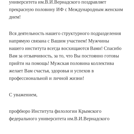
университета им.В.И.Вернадского поздравляет
прекрасную половину ИФ с Международным женским
днем!
Вся деятельность нашего структурного подразделения
напрямую связана с Вашим участием! Мужчины
нашего института всегда восхищаются Вами! Спасибо
Вам за отзывчивость, за то, что Вы постоянно готовы
прийти на помощь! Мужская половина коллектива
желает Вам счастья, здоровья и успехов в
профессиональной и личной жизни!
С уважением,
профбюро Института филологии Крымского
федерального университета им.В.И.Вернадского