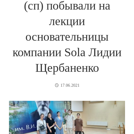
(сп) побывали на
лекции
основательницы
компании Sola Лидии
Щербаненко
17.06.2021