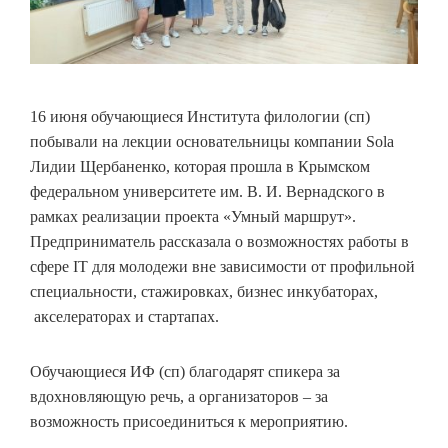
16 июня обучающиеся Института филологии (сп)
побывали на лекции основательницы компании Sola
Лидии Щербаненко, которая прошла в Крымском
федеральном университете им. В. И. Вернадского в
рамках реализации проекта «Умный маршрут».
Предприниматель рассказала о возможностях работы в
сфере IT для молодежи вне зависимости от профильной
специальности, стажировках, бизнес инкубаторах,
акселераторах и стартапах.
Обучающиеся ИФ (сп) благодарят спикера за
вдохновляющую речь, а организаторов – за
возможность присоединиться к мероприятию.