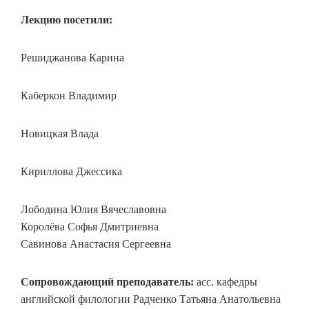
Лекцию посетили:
Решиджанова Карина
Каберкон Владимир
Новицкая Влада
Кириллова Джессика
Лободина Юлия Вячеславовна
Королёва Софья Дмитриевна
Савинова Анастасия Сергеевна
Сопровождающий преподаватель:
асс. кафедры
английской филологии Радченко Татьяна Анатольевна