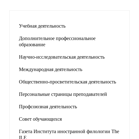
Учебная деятельность
Дополнительное профессиональное
образование
Научно-исследовательская деятельность
Международная деятельность
Общественно-просветительская деятельность
Персональные страницы преподавателей
Профсоюзная деятельность
Совет обучающихся
Газета Института иностранной филологии The
ILE