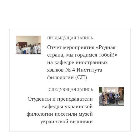
ПРЕДЫДУЩАЯ ЗАПИСЬ
Отчет мероприятия «Родная
страна, мы гордимся тобой!»
на кафедре иностранных
языков № 4 Института
филологии (СП)
СЛЕДУЮЩАЯ ЗАПИСЬ
Студенты и преподаватели
кафедры украинской
филологии посетили музей
украинской вышивки