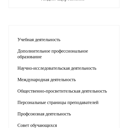
Учебная деятельность
Дополнительное профессиональное
образование
Научно-исследовательская деятельность
Международная деятельность
Общественно-просветительская деятельность
Персональные страницы преподавателей
Профсоюзная деятельность
Совет обучающихся