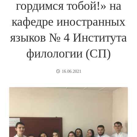
гордимся тобой!» на
кафедре иностранных
языков № 4 Института
филологии (СП)
16.06.2021