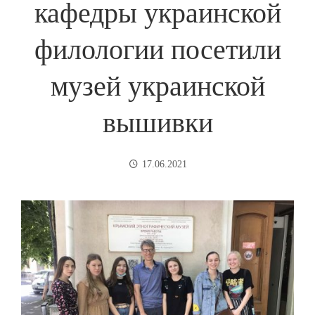
кафедры украинской
филологии посетили
музей украинской
вышивки
17.06.2021