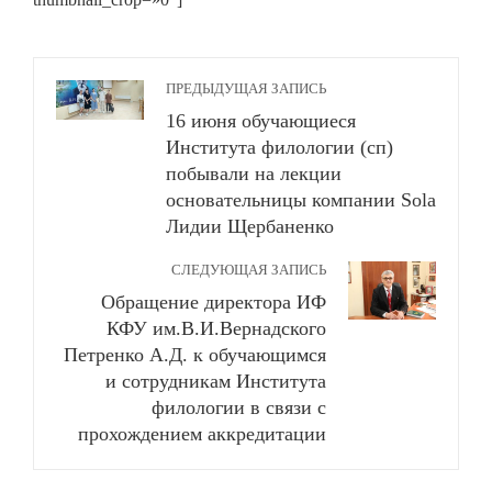
ПРЕДЫДУЩАЯ ЗАПИСЬ
16 июня обучающиеся
Института филологии (сп)
побывали на лекции
основательницы компании Sola
Лидии Щербаненко
СЛЕДУЮЩАЯ ЗАПИСЬ
Обращение директора ИФ
КФУ им.В.И.Вернадского
Петренко А.Д. к обучающимся
и сотрудникам Института
филологии в связи с
прохождением аккредитации