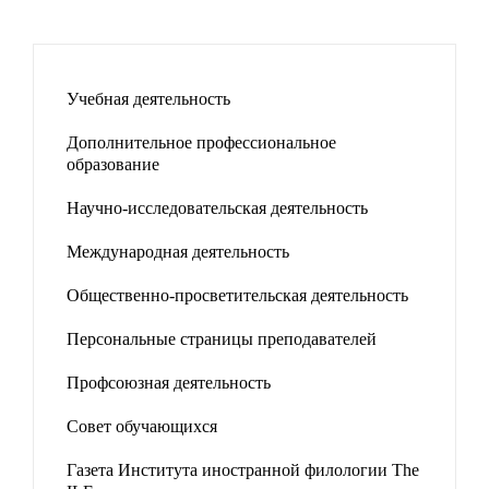
Учебная деятельность
Дополнительное профессиональное
образование
Научно-исследовательская деятельность
Международная деятельность
Общественно-просветительская деятельность
Персональные страницы преподавателей
Профсоюзная деятельность
Совет обучающихся
Газета Института иностранной филологии The