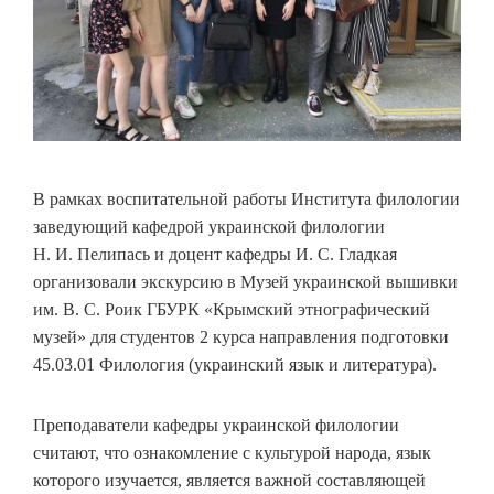
В рамках воспитательной работы Института филологии
заведующий кафедрой украинской филологии
Н. И. Пелипась и доцент кафедры И. С. Гладкая
организовали экскурсию в Музей украинской вышивки
им. В. С. Роик ГБУРК «Крымский этнографический
музей» для студентов 2 курса направления подготовки
45.03.01 Филология (украинский язык и литература).
Преподаватели кафедры украинской филологии
считают, что ознакомление с культурой народа, язык
которого изучается, является важной составляющей