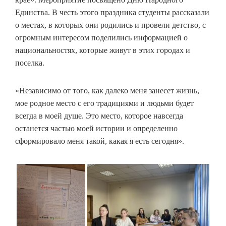
Единства. В честь этого праздника студенты рассказали
о местах, в которых они родились и провели детство, с
огромным интересом поделились информацией о
национальностях, которые живут в этих городах и
поселка.
«Независимо от того, как далеко меня занесет жизнь,
мое родное место с его традициями и людьми будет
всегда в моей душе. Это место, которое навсегда
останется частью моей истории и определенно
сформировало меня такой, какая я есть сегодня».