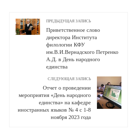
ПРЕДЫДУЩАЯ ЗАПИСЬ
Приветственное слово
директора Института
филологии КФУ
им.В.И.Вернадского Петренко
А.Д. в День народного
единства
СЛЕДУЮЩАЯ ЗАПИСЬ
Отчет о проведении
мероприятия «День народного
единства» на кафедре
иностранных языков № 4 с 1-8
ноября 2023 года