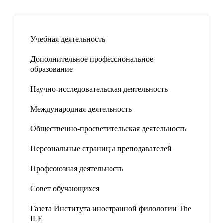
Учебная деятельность
Дополнительное профессиональное
образование
Научно-исследовательская деятельность
Международная деятельность
Общественно-просветительская деятельность
Персональные страницы преподавателей
Профсоюзная деятельность
Совет обучающихся
Газета Института иностранной филологии The
ILE