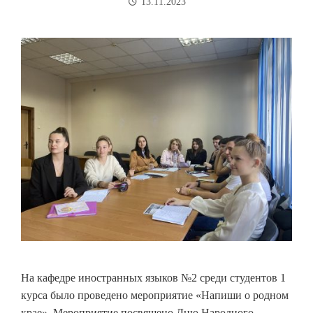
13.11.2023
На кафедре иностранных языков №2 среди студентов 1
курса было проведено мероприятие «Напиши о родном
крае». Мероприятие посвящено Дню Народного