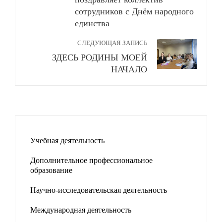
сотрудников с Днём народного
единства
СЛЕДУЮЩАЯ ЗАПИСЬ
ЗДЕСЬ РОДИНЫ МОЕЙ
НАЧАЛО
Учебная деятельность
Дополнительное профессиональное
образование
Научно-исследовательская деятельность
Международная деятельность