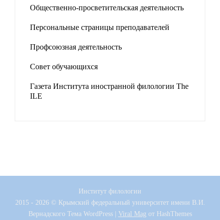
Общественно-просветительская деятельность
Персональные страницы преподавателей
Профсоюзная деятельность
Совет обучающихся
Газета Института иностранной филологии The
ILE
Институт филологии
2015 - 2026 © Крымский федеральный университет имени В.И.
Вернадского
Тема WordPress
|
Viral Mag
от HashThemes