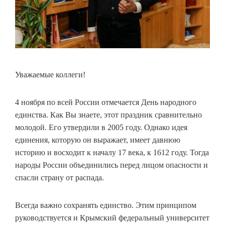
Уважаемые коллеги!
4 ноября по всей России отмечается День народного
единства. Как Вы знаете, этот праздник сравнительно
молодой. Его утвердили в 2005 году. Однако идея
единения, которую он выражает, имеет давнюю
историю и восходит к началу 17 века, к 1612 году. Тогда
народы России объединились перед лицом опасности и
спасли страну от распада.
Всегда важно сохранять единство. Этим принципом
руководствуется и Крымский федеральный университет