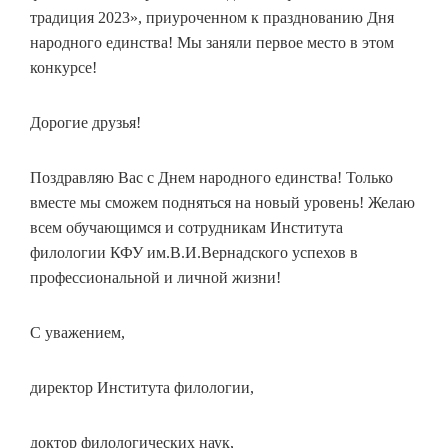
традиция 2023», приуроченном к празднованию Дня
народного единства! Мы заняли первое место в этом
конкурсе!
Дорогие друзья!
Поздравляю Вас с Днем народного единства! Только
вместе мы сможем подняться на новый уровень! Желаю
всем обучающимся и сотрудникам Института
филологии КФУ им.В.И.Вернадского успехов в
профессиональной и личной жизни!
С уважением,
директор Института филологии,
доктор филологических наук,