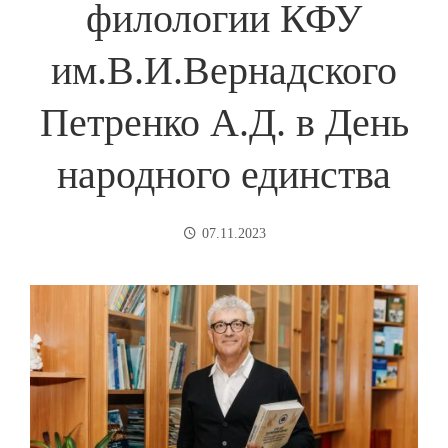
филологии КФУ
им.В.И.Вернадского
Петренко А.Д. в День
народного единства
07.11.2023