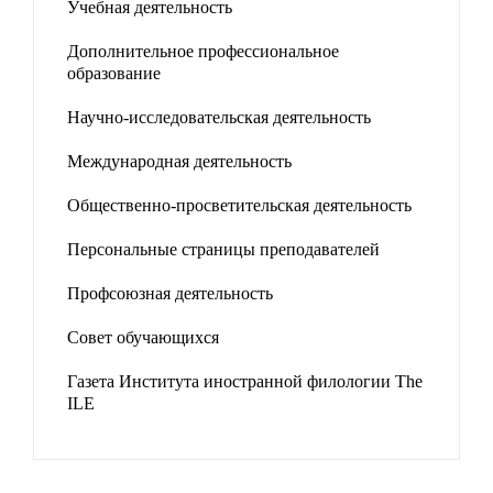
Учебная деятельность
Дополнительное профессиональное
образование
Научно-исследовательская деятельность
Международная деятельность
Общественно-просветительская деятельность
Персональные страницы преподавателей
Профсоюзная деятельность
Совет обучающихся
Газета Института иностранной филологии The
ILE