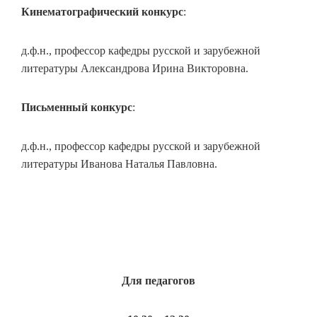
Кинематографический конкурс
:
д.ф.н., профессор кафедры русской и зарубежной
литературы Александрова Ирина Викторовна.
Письменный конкурс
:
д.ф.н., профессор кафедры русской и зарубежной
литературы Иванова Наталья Павловна.
Для педагогов