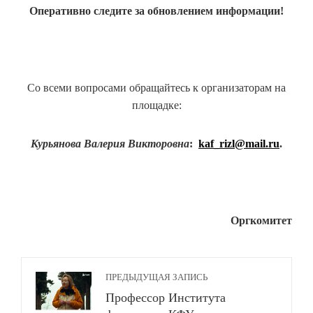
Оперативно следите за обновлением информации!
Со всеми вопросами обращайтесь к организаторам на
площадке:
Курьянова Валерия Викторовна
:
kaf_rizl@mail.ru
.
Оргкомитет
ПРЕДЫДУЩАЯ ЗАПИСЬ
Профессор Института