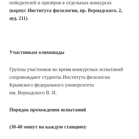
победителей и призёров в отдельных конкурсах
(корпус Института филологии, пр. Вернадского, 2,
ауд. 211)
.
Участникам олимпиады
Группы участников во время конкурсных испытаний
сопровождают студенты Института филологии
Крымского федерального университета
им. Вернадского В. И.
Порядок прохождения испытаний
(30-40 минут на каждую станцию):