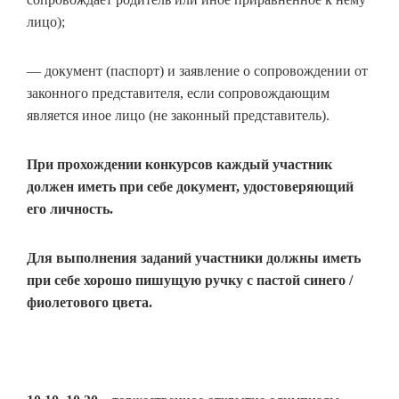
лицо);
— документ (паспорт) и заявление о сопровождении от
законного представителя, если сопровождающим
является иное лицо (не законный представитель).
При прохождении конкурсов каждый участник
должен иметь при себе документ, удостоверяющий
его личность.
Для выполнения заданий участники должны иметь
при себе хорошо пишущую ручку с пастой синего /
фиолетового цвета.