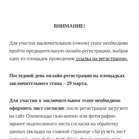
ВНИМАНИЕ!
Для участия заключительном (очном) этапе необходимо
пройти предварительную онлайн-регистрацию, выбрав
одну из площадок проведения:
ссылка на регистрацию.
Последний день онлайн-регистрации на площадках
заключительного этапа
–
29 марта.
Для участия в заключительном этапе необходимо
оформить лист согласия
: после регистрации загрузите
на сайт Олимпиады скан-копию или фотографию
заранее подписанного листа согласия на обработку
данных (вкладка на главной странице «Загрузить лист